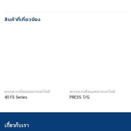
สินค้าที่เกี่ยวข้อง
ระบบความร้อนและการเผาไหม้
ระบบความร้อนและการเผาไหม้
40 FS Series
PRESS T/G
เกี่ยวกับเรา