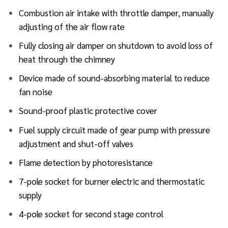
Combustion air intake with throttle damper, manually
adjusting of the air flow rate
Fully closing air damper on shutdown to avoid loss of
heat through the chimney
Device made of sound-absorbing material to reduce
fan noise
Sound-proof plastic protective cover
Fuel supply circuit made of gear pump with pressure
adjustment and shut-off valves
Flame detection by photoresistance
7-pole socket for burner electric and thermostatic
supply
4-pole socket for second stage control