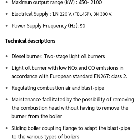
Maximun output range (kW) : 450- 2100
Electrical Supply : 1N
220 V. (TBL45P), 3N 380 V.
Power Supply Frequency (Hz):
50
Technical descriptions
Diesel burner. Two-stage light oil burners
Light oil burner with low NOx and CO emissions in
accordance with European standard EN267: class 2.
Regulating combustion air and blast-pipe
Maintenance facilitated by the possibility of removing
the combustion head without having to remove the
burner from the boiler
Sliding boiler coupling flange to adapt the blast-pipe
to the various types of boilers