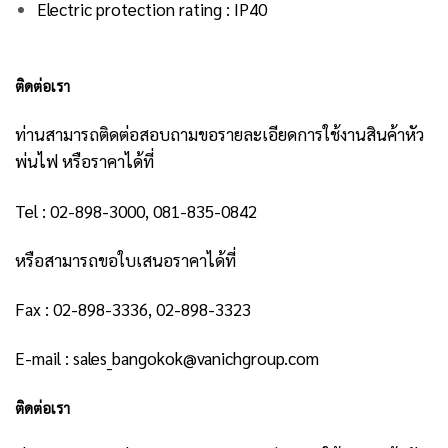
Electric protection rating : IP40
ติดต่อเรา
ท่านสามารถติดต่อสอบถามขอรายละเอียดการใช้งานสินค้าหัว
พ่นไฟ หรือราคาได้ที่
Tel : 02-898-3000, 081-835-0842
หรือสามารถขอใบเสนอราคาได้ที่
Fax : 02-898-3336, 02-898-3323
E-mail : sales_bangokok@vanichgroup.com
ติดต่อเรา