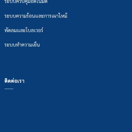
ระบบควบคุมอัตโนมัติ
ระบบความร้อนและการเผาไหม้
พัดลมและโบลเวอร์
ระบบทำความเย็น
ติดต่อเรา