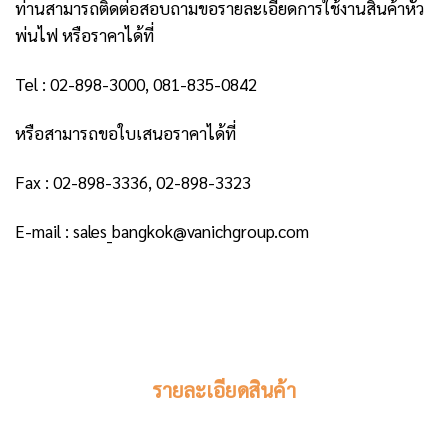
ท่านสามารถติดต่อสอบถามขอรายละเอียดการใช้งานสินค้าหัว
พ่นไฟ หรือราคาได้ที่
Tel : 02-898-3000, 081-835-0842
หรือสามารถขอใบเสนอราคาได้ที่
Fax : 02-898-3336, 02-898-3323
E-mail : sales_bangkok@vanichgroup.com
รายละเอียดสินค้า