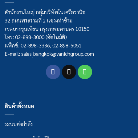
สำนักงานใหญ่ กลุ่มบริษัทในเครือวานิช
32 ถนนพระรามที่ 2 แขวงท่าข้าม
เขตบางขุนเทียน กรุงเทพมหานคร 10150
โทร: 02-898-3000 (อัตโนมัติ)
แฟ็กซ์: 02-898-3336, 02-898-5051
E-mail: sales_bangkok@vanichgroup.com
สินค้าทั้งหมด
ระบบส่งกำลัง