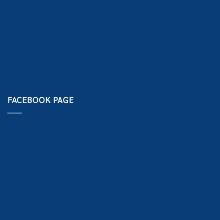
FACEBOOK PAGE