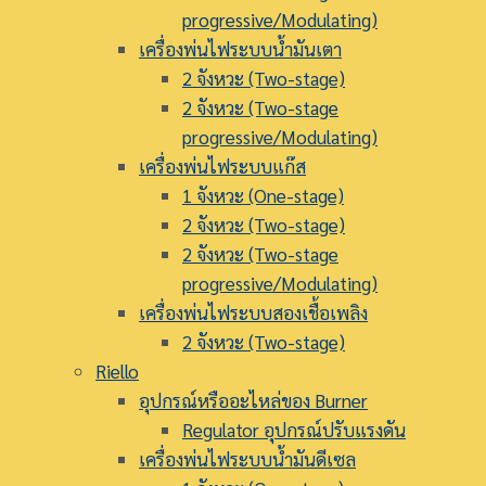
progressive/Modulating)
เครื่องพ่นไฟระบบน้ำมันเตา
2 จังหวะ (Two-stage)
2 จังหวะ (Two-stage
progressive/Modulating)
เครื่องพ่นไฟระบบแก๊ส
1 จังหวะ (One-stage)
2 จังหวะ (Two-stage)
2 จังหวะ (Two-stage
progressive/Modulating)
เครื่องพ่นไฟระบบสองเชื้อเพลิง
2 จังหวะ (Two-stage)
Riello
อุปกรณ์หรืออะไหล่ของ Burner
Regulator อุปกรณ์ปรับแรงดัน
เครื่องพ่นไฟระบบน้ำมันดีเซล