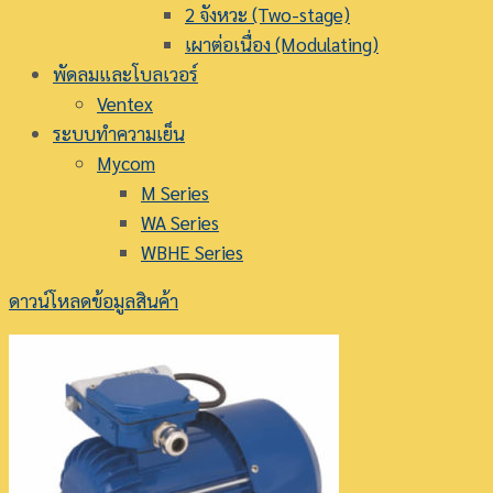
2 จังหวะ (Two-stage)
เผาต่อเนื่อง (Modulating)
พัดลมและโบลเวอร์
Ventex
ระบบทำความเย็น
Mycom
M Series
WA Series
WBHE Series
ดาวน์โหลดข้อมูลสินค้า