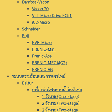
Danfoss-Vacon
Vacon 20
VLT Micro Drive FC51
iC2-Micro
Schneider
Fuji
FVR-Micro
FRENIC-Mini
Frenic-Ace
FRENIC-MEGA(G2)
FRENIC-VG
ระบบความร้อนและการเผาไหม้
Baltur
เครื่องพ่นไฟระบบน้ำมันดีเซล
1 จังหวะ (One-stage)
2 จังหวะ (Two-stage)
2 จังหวะ (Two-stage