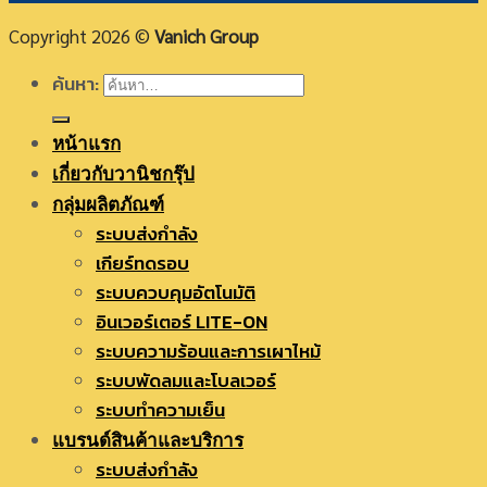
Copyright 2026 ©
Vanich Group
ค้นหา:
หน้าแรก
เกี่ยวกับวานิชกรุ๊ป
กลุ่มผลิตภัณฑ์
ระบบส่งกำลัง
เกียร์ทดรอบ
ระบบควบคุมอัตโนมัติ
อินเวอร์เตอร์ LITE-ON
ระบบความร้อนและการเผาไหม้
ระบบพัดลมและโบลเวอร์
ระบบทำความเย็น
แบรนด์สินค้าและบริการ
ระบบส่งกำลัง