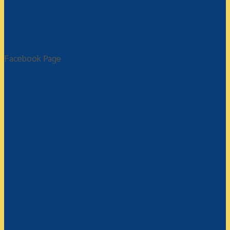
Facebook Page