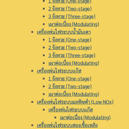
1 จังหวะ (One-stage)
2 จังหวะ (Two-stage)
3 จังหวะ (Three-stage)
เผาต่อเนื่อง (Modulating)
เครื่องพ่นไฟระบบน้ำมันเตา
1 จังหวะ (One-stage)
2 จังหวะ (Two-stage)
3 จังหวะ (Three-stage)
เผาต่อเนื่อง (Modulating)
เครื่องพ่นไฟระบบแก๊ส
1 จังหวะ (One-stage)
2 จังหวะ (Two-stage)
เผาต่อเนื่อง (Modulating)
เครื่องพ่นไฟระบบมลพิษต่ำ (Low NOx)
เครื่องพ่นไฟระบบแก๊ส
เผาต่อเนื่อง (Modulating)
เครื่องพ่นไฟระบบสองเชื้อเพลิง