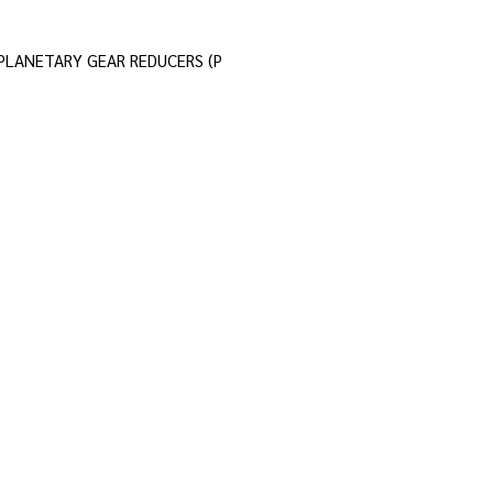
 PLANETARY GEAR REDUCERS (P