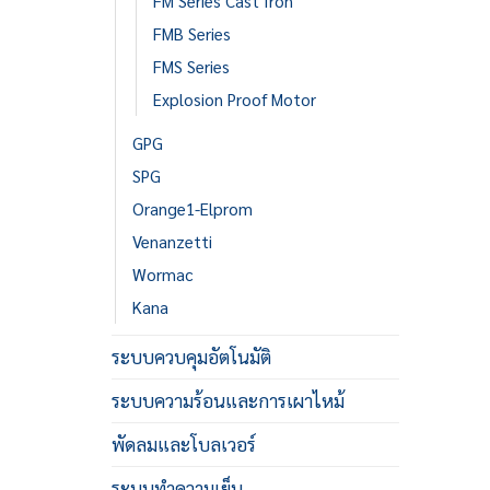
FM Series Cast Iron
FMB Series
FMS Series
Explosion Proof Motor
GPG
SPG
Orange1-Elprom
Venanzetti
Wormac
Kana
ระบบควบคุมอัตโนมัติ
ระบบความร้อนและการเผาไหม้
พัดลมและโบลเวอร์
ระบบทำความเย็น