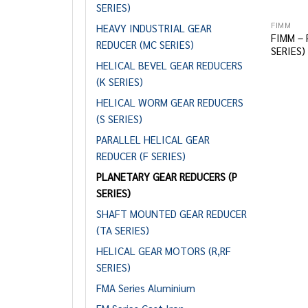
SERIES)
FIMM
HEAVY INDUSTRIAL GEAR
FIMM –
REDUCER (MC SERIES)
SERIES)
HELICAL BEVEL GEAR REDUCERS
(K SERIES)
HELICAL WORM GEAR REDUCERS
(S SERIES)
PARALLEL HELICAL GEAR
REDUCER (F SERIES)
PLANETARY GEAR REDUCERS (P
SERIES)
SHAFT MOUNTED GEAR REDUCER
(TA SERIES)
HELICAL GEAR MOTORS (R,RF
SERIES)
FMA Series Aluminium