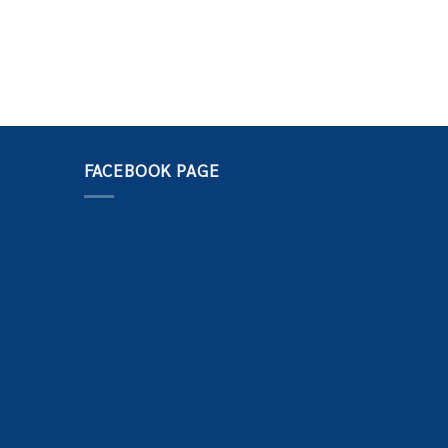
FACEBOOK PAGE