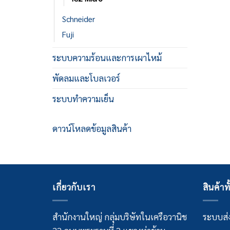
Schneider
Fuji
ระบบความร้อนและการเผาไหม้
พัดลมและโบลเวอร์
ระบบทำความเย็น
ดาวน์โหลดข้อมูลสินค้า
เกี่ยวกับเรา
สินค้าท
สำนักงานใหญ่ กลุ่มบริษัทในเครือวานิช
ระบบส่ง