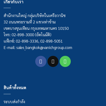
เกี่ยวกับเรา
สำนักงานใหญ่ กลุ่มบริษัทในเครือวานิช
32 ถนนพระรามที่ 2 แขวงท่าข้าม
เขตบางขุนเทียน กรุงเทพมหานคร 10150
โทร: 02-898-3000 (อัตโนมัติ)
แฟ็กซ์: 02-898-3336, 02-898-5051
E-mail: sales_bangkok@vanichgroup.com
สินค้าทั้งหมด
ระบบส่งกำลัง