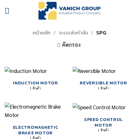
Skip
to
content
หน้าหลัก
/
ระบบส่งกำลัง
/
SPG
คัดกรอง
INDUCTION MOTOR
REVERSIBLE MOTOR
1 สินค้า
1 สินค้า
SPEED CONTROL
MOTOR
ELECTROMAGNETIC
1 สินค้า
BRAKE MOTOR
1 สินค้า