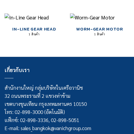
IN-LINE GEAR HEAD
WORM-GEAR MOTOR
1 สินค้า
1 สินค้า
เกี่ยวกับเรา
สำนักงานใหญ่ กลุ่มบริษัทในเครือวานิช
32 ถนนพระรามที่ 2 แขวงท่าข้าม
เขตบางขุนเทียน กรุงเทพมหานคร 10150
โทร: 02-898-3000 (อัตโนมัติ)
แฟ็กซ์: 02-898-3336, 02-898-5051
E-mail: sales_bangkok@vanichgroup.com