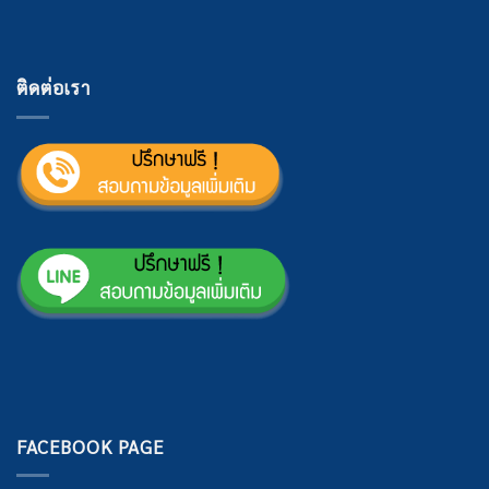
ติดต่อเรา
FACEBOOK PAGE