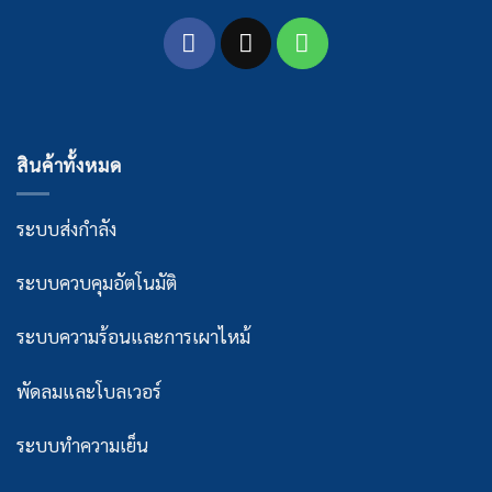
สินค้าทั้งหมด
ระบบส่งกำลัง
ระบบควบคุมอัตโนมัติ
ระบบความร้อนและการเผาไหม้
พัดลมและโบลเวอร์
ระบบทำความเย็น