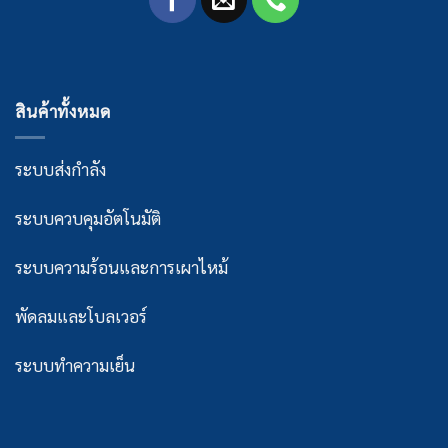
สินค้าทั้งหมด
ระบบส่งกำลัง
ระบบควบคุมอัตโนมัติ
ระบบความร้อนและการเผาไหม้
พัดลมและโบลเวอร์
ระบบทำความเย็น