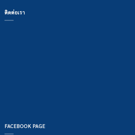
ติดต่อเรา
FACEBOOK PAGE