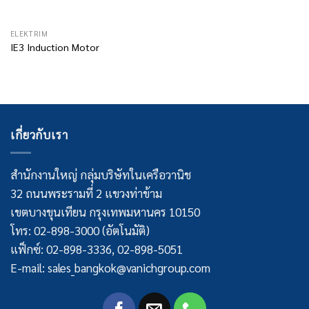
ELEKTRIM
IE3 Induction Motor
เกี่ยวกับเรา
สำนักงานใหญ่ กลุ่มบริษัทในเครือวานิช
32 ถนนพระรามที่ 2 แขวงท่าข้าม
เขตบางขุนเทียน กรุงเทพมหานคร 10150
โทร: 02-898-3000 (อัตโนมัติ)
แฟ็กซ์: 02-898-3336, 02-898-5051
E-mail: sales_bangkok@vanichgroup.com