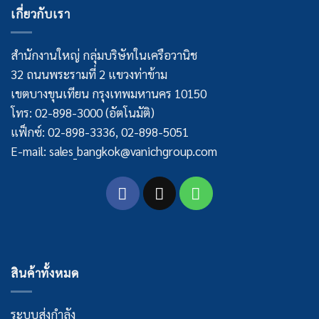
เกี่ยวกับเรา
สำนักงานใหญ่ กลุ่มบริษัทในเครือวานิช
32 ถนนพระรามที่ 2 แขวงท่าข้าม
เขตบางขุนเทียน กรุงเทพมหานคร 10150
โทร: 02-898-3000 (อัตโนมัติ)
แฟ็กซ์: 02-898-3336, 02-898-5051
E-mail: sales_bangkok@vanichgroup.com
สินค้าทั้งหมด
ระบบส่งกำลัง