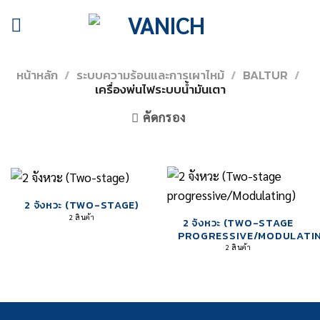
Skip
to
content
หน้าหลัก
/
ระบบความร้อนและการเผาไหม้
/
BALTUR
/
เครื่องพ่นไฟระบบน้ำมันเตา
คัดกรอง
2 จังหวะ (TWO-STAGE)
2 สินค้า
2 จังหวะ (TWO-STAGE
PROGRESSIVE/MODULATI
2 สินค้า