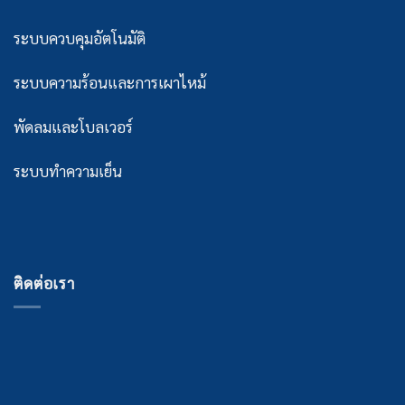
ระบบควบคุมอัตโนมัติ
ระบบความร้อนและการเผาไหม้
พัดลมและโบลเวอร์
ระบบทำความเย็น
ติดต่อเรา