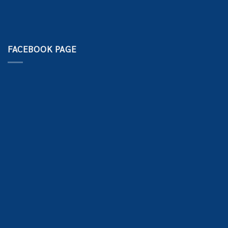
FACEBOOK PAGE