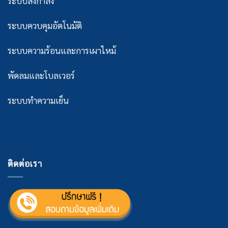
ระบบส่งกำลัง
ระบบควบคุมอัตโนมัติ
ระบบความร้อนและการเผาไหม้
พัดลมและโบลเวอร์
ระบบทำความเย็น
ติดต่อเรา