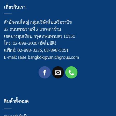
เกี่ยวกับเรา
สำนักงานใหญ่ กลุ่มบริษัทในเครือวานิช
32 ถนนพระรามที่ 2 แขวงท่าข้าม
เขตบางขุนเทียน กรุงเทพมหานคร 10150
โทร: 02-898-3000 (อัตโนมัติ)
แฟ็กซ์: 02-898-3336, 02-898-5051
E-mail: sales_bangkok@vanichgroup.com
สินค้าทั้งหมด