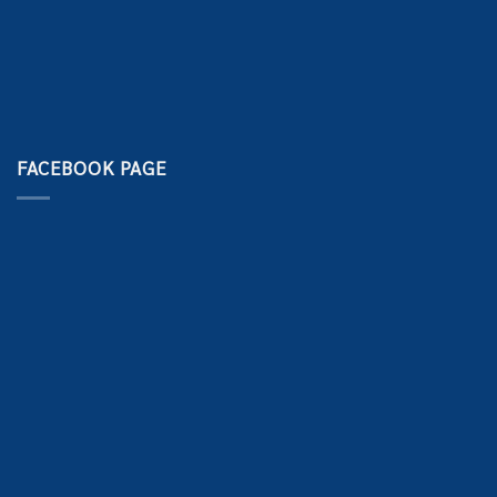
FACEBOOK PAGE