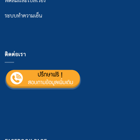
ระบบทำความเย็น
ติดต่อเรา