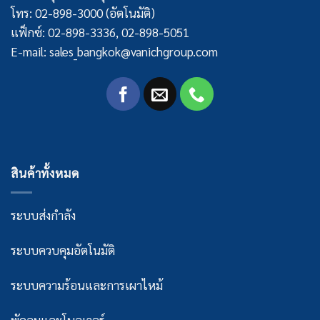
โทร: 02-898-3000 (อัตโนมัติ)
แฟ็กซ์: 02-898-3336, 02-898-5051
E-mail: sales_bangkok@vanichgroup.com
สินค้าทั้งหมด
ระบบส่งกำลัง
ระบบควบคุมอัตโนมัติ
ระบบความร้อนและการเผาไหม้
พัดลมและโบลเวอร์