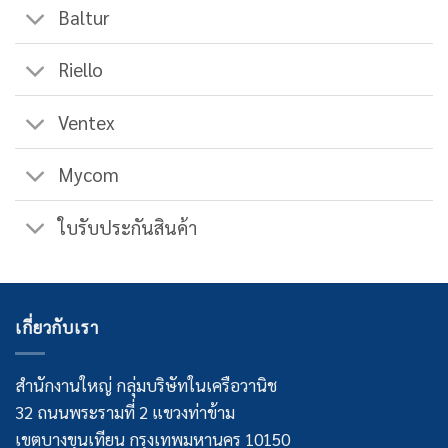
Baltur
Riello
Ventex
Mycom
ใบรับประกันสินค้า
เกี่ยวกับเรา
สำนักงานใหญ่ กลุ่มบริษัทในเครือวานิช
32 ถนนพระรามที่ 2 แขวงท่าข้าม
เขตบางขุนเทียน กรุงเทพมหานคร 10150