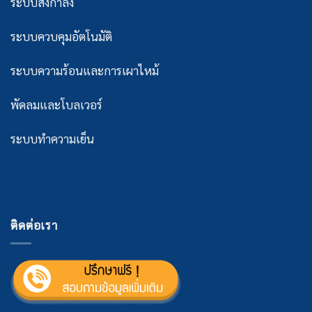
ระบบส่งกำลัง
ระบบควบคุมอัตโนมัติ
ระบบความร้อนและการเผาไหม้
พัดลมและโบลเวอร์
ระบบทำความเย็น
ติดต่อเรา