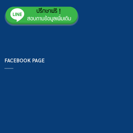
FACEBOOK PAGE