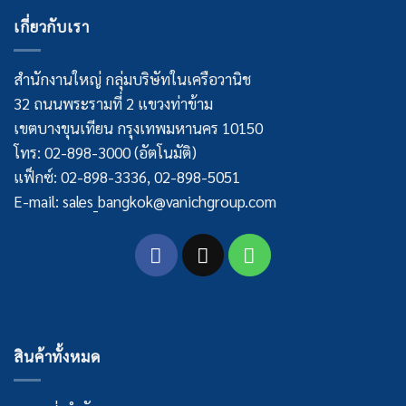
เกี่ยวกับเรา
สำนักงานใหญ่ กลุ่มบริษัทในเครือวานิช
32 ถนนพระรามที่ 2 แขวงท่าข้าม
เขตบางขุนเทียน กรุงเทพมหานคร 10150
โทร: 02-898-3000 (อัตโนมัติ)
แฟ็กซ์: 02-898-3336, 02-898-5051
E-mail: sales_bangkok@vanichgroup.com
สินค้าทั้งหมด