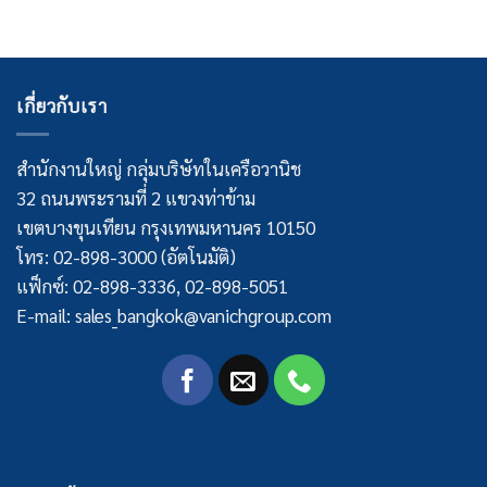
เกี่ยวกับเรา
สำนักงานใหญ่ กลุ่มบริษัทในเครือวานิช
32 ถนนพระรามที่ 2 แขวงท่าข้าม
เขตบางขุนเทียน กรุงเทพมหานคร 10150
โทร: 02-898-3000 (อัตโนมัติ)
แฟ็กซ์: 02-898-3336, 02-898-5051
E-mail: sales_bangkok@vanichgroup.com