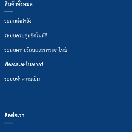
สินค้าทั้งหมด
ระบบส่งกำลัง
ระบบควบคุมอัตโนมัติ
ระบบความร้อนและการเผาไหม้
พัดลมและโบลเวอร์
ระบบทำความเย็น
ติดต่อเรา