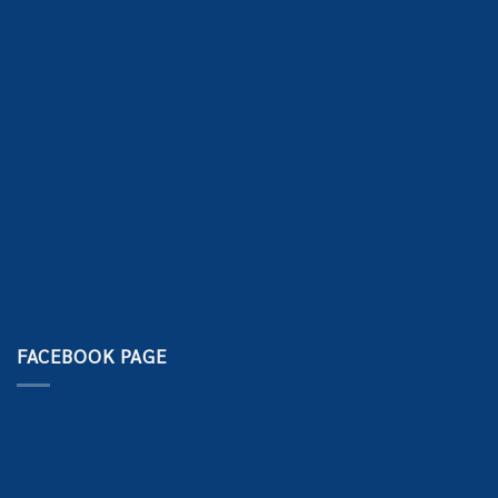
FACEBOOK PAGE