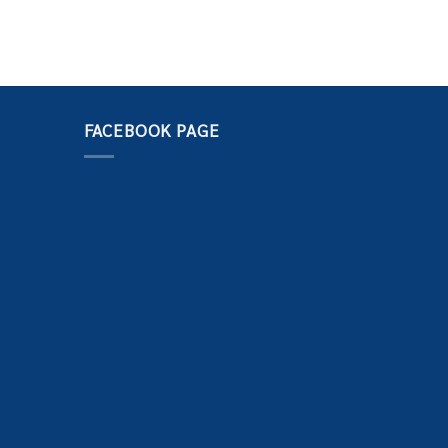
FACEBOOK PAGE