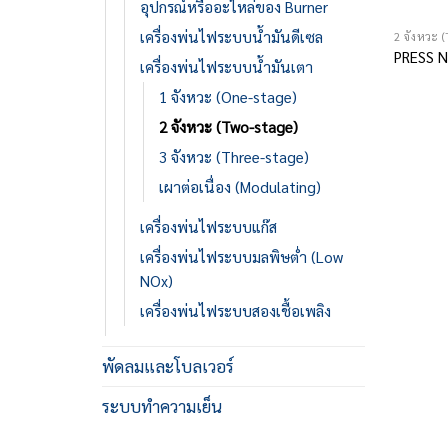
อุปกรณ์หรืออะไหล่ของ Burner
เครื่องพ่นไฟระบบน้ำมันดีเซล
2 จังหวะ
PRESS 
เครื่องพ่นไฟระบบน้ำมันเตา
1 จังหวะ (One-stage)
2 จังหวะ (Two-stage)
3 จังหวะ (Three-stage)
เผาต่อเนื่อง (Modulating)
เครื่องพ่นไฟระบบแก๊ส
เครื่องพ่นไฟระบบมลพิษต่ำ (Low
NOx)
เครื่องพ่นไฟระบบสองเชื้อเพลิง
พัดลมและโบลเวอร์
ระบบทำความเย็น