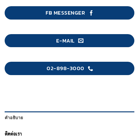
FB MESSENGER
E-MAIL
02-898-3000
คำอธิบาย
ติดต่อเรา