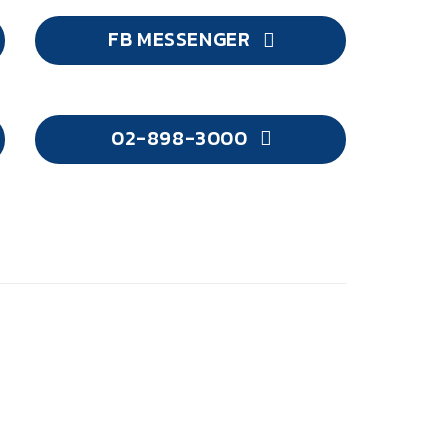
FB MESSENGER
02-898-3000