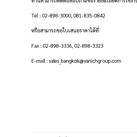
ท่านสามารถติดต่อสอบถามขอรายละเอียดการใช้งานสิ
Tel : 02-898-3000, 081-835-0842
หรือสามารถขอใบเสนอราคาได้ที่
Fax : 02-898-3336, 02-898-3323
E-mail : sales_bangkok@vanichgroup.com