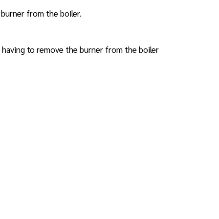
burner from the boiler.
 having to remove the burner from the boiler