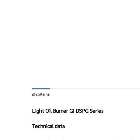
คำอธิบาย
Light Oil Burner GI DSPG Series
Technical data