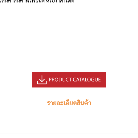
นค้าสินค้าหัวพ่นไฟ หรือราคาได้ที่
รายละเอียดสินค้า