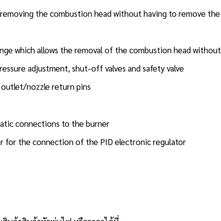
of removing the combustion head without having to remove the 
nge which allows the removal of the combustion head without
ressure adjustment, shut-off valves and safety valve
 outlet/nozzle return pins
tatic connections to the burner
r for the connection of the PID electronic regulator