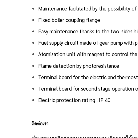
Maintenance facilitated by the possibility 
Fixed boiler coupling flange
Easy maintenance thanks to the two-sides hi
Fuel supply circuit made of gear pump with p
Atomisation unit with magnet to control the
Flame detection by photoresistance
Terminal board for the electric and thermos
Terminal board for second stage operation o
Electric protection rating : IP 40
ติดต่อเรา