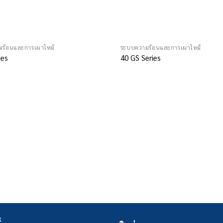
ร้อนและการเผาไหม้
ระบบความร้อนและการเผาไหม้
ies
40 GS Series