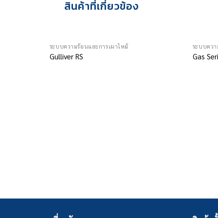
สินค้าที่เกี่ยวข้อง
ระบบความร้อนและการเผาไหม้
ระบบความ
Gulliver RS
Gas Ser