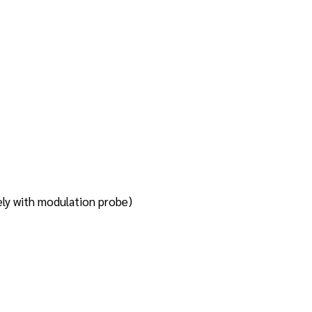
tely with modulation probe)