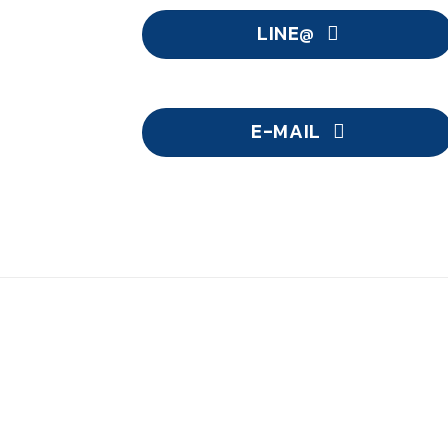
LINE@
E-MAIL