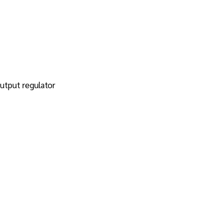
output regulator