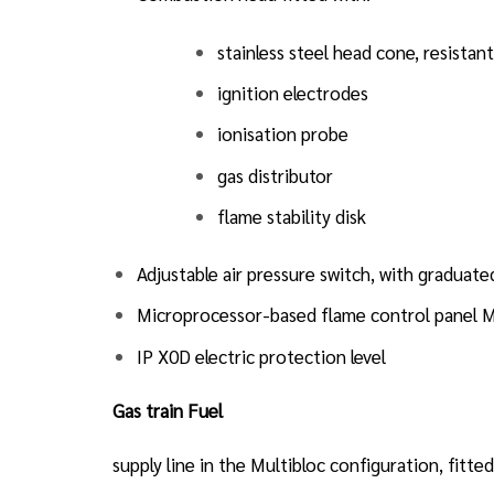
stainless steel head cone, resista
ignition electrodes
ionisation probe
gas distributor
flame stability disk
Adjustable air pressure switch, with graduate
Microprocessor-based flame control panel MG
IP X0D electric protection level
Gas train Fuel
supply line in the Multibloc configuration, fitte