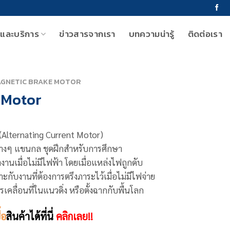
าและบริการ
ข่าวสารจากเรา
บทความน่ารู้
ติดต่อเรา
GNETIC BRAKE MOTOR
 Motor
Alternating Current Motor)
่างๆ แขนกล ชุดฝึกสำหรับการศึกษา
เมื่อไม่มีไฟฟ้า โดยเมื่อแหล่งไฟถูกดับ
กับงานที่ต้องการตรึงภาระไว้เมื่อไม่มีไฟจ่าย
เคลื่อนที่ในแนวดิ่ง หรือตั้งฉากกับพื้นโลก
ื้อ
สินค้าได้ที่นี่
คลิกเลย!!