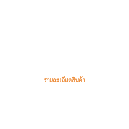
รายละเอียดสินค้า