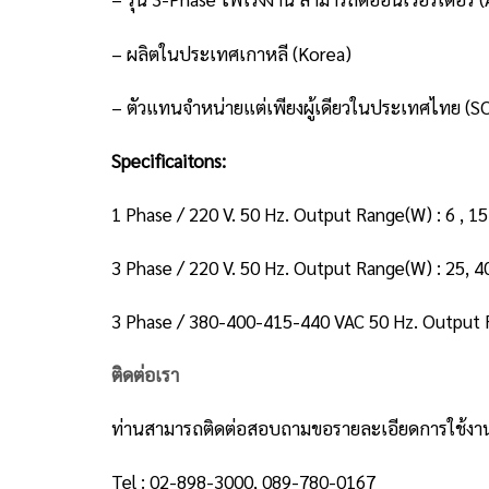
– ผลิตในประเทศเกาหลี (Korea)
– ตัวแทนจำหน่ายแต่เพียงผู้เดียวในประเทศไทย 
Specificaitons:
1 Phase / 220 V. 50 Hz. Output Range(W) : 6 , 15
3 Phase / 220 V. 50 Hz. Output Range(W) : 25, 4
3 Phase / 380-400-415-440 VAC 50 Hz. Output R
ติดต่อเรา
ท่านสามารถติดต่อสอบถามขอรายละเอียดการใช้งานสิ
Tel : 02-898-3000, 089-780-0167