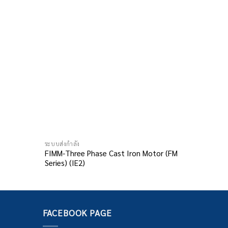
ระบบส่งกำลั
ระบบส่งกำลัง
IE3 Induc
FIMM-Three Phase Cast Iron Motor (FM
Series) (IE2)
FACEBOOK PAGE