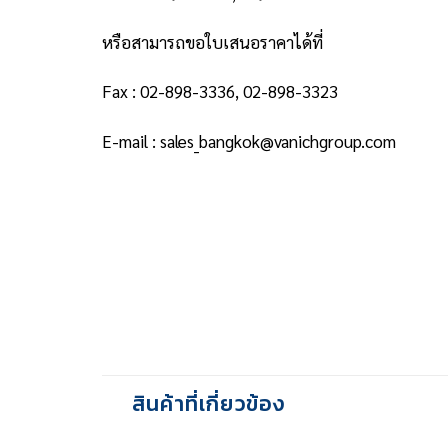
หรือสามารถขอใบเสนอราคาได้ที่
Fax : 02-898-3336, 02-898-3323
E-mail : sales_bangkok@vanichgroup.com
สินค้าที่เกี่ยวข้อง