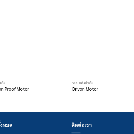
ลัง
ระบบส่งกำลัง
on Proof Motor
Drivon Motor
ั้งหมด
ติดต่อเรา