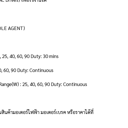
(SOLE AGENT)
, 25, 40, 60, 90 Duty: 30 mins
0, 60, 90 Duty: Continuous
ange(W) : 25, 40, 60, 90 Duty: Continuous
นค้ามอเตอร์ไฟฟ้า มอเตอร์เบรค หรือราคาได้ที่