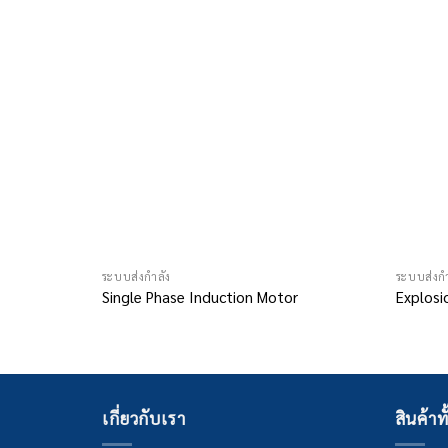
ระบบส่งกำลัง
ระบบส่งกำ
Single Phase Induction Motor
Explosi
เกี่ยวกับเรา
สินค้าท