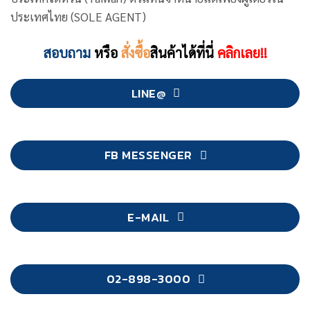
ประเทศไทย (SOLE AGENT)
สอบถาม
หรือ
สั่งซื้อ
สินค้าได้ที่นี่
คลิกเลย!!
LINE@
FB MESSENGER
E-MAIL
02-898-3000