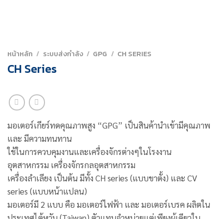
หน้าหลัก
/
ระบบส่งกำลัง
/
GPG
/
CH SERIES
CH Series
มอเตอร์เกียร์ทดคุณภาพสูง “GPG” เป็นสินค้านำเข้ามีคุณภาพ
และ มีความทนทาน
ใช้ในการควบคุมงานและเครื่องจักรต่างๆในโรงงาน
อุตสาหกรรม เครื่องจักรกลอุตสาหกรรม
เครื่องลำเลียง เป็นต้น มีทั้ง CH series (แบบขาตั้ง) และ CV
series (แบบหน้าแปลน)
มอเตอร์มี 2 แบบ คือ มอเตอร์ไฟฟ้า และ มอเตอร์เบรค ผลิตใน
ประเทศไต้หวัน (Taiwan) ตัวแทนจำหน่ายแต่เพียงผู้เดียวใน