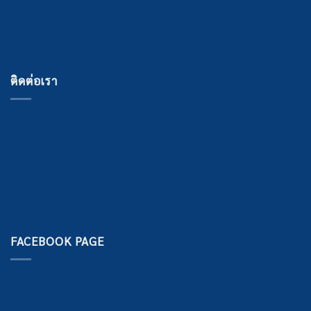
ติดต่อเรา
FACEBOOK PAGE