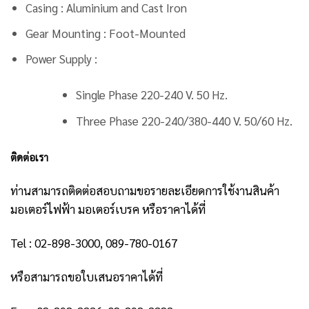
Casing : Aluminium and Cast Iron
Gear Mounting : Foot-Mounted
Power Supply :
Single Phase 220-240 V. 50 Hz.
Three Phase 220-240/380-440 V. 50/60 Hz.
ติดต่อเรา
ท่านสามารถติดต่อสอบถามขอรายละเอียดการใช้งานสินค้า
มอเตอร์ไฟฟ้า มอเตอร์เบรค หรือราคาได้ที่
Tel : 02-898-3000, 089-780-0167
หรือสามารถขอใบเสนอราคาได้ที่