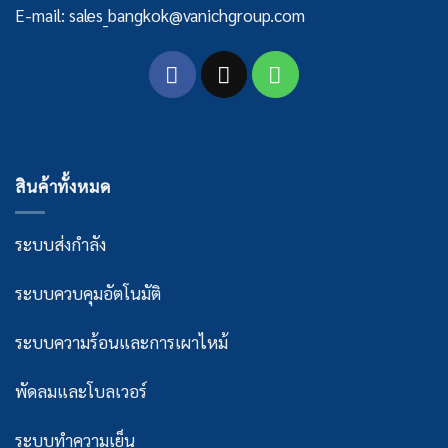
E-mail: sales_bangkok@vanichgroup.com
สินค้าทั้งหมด
ระบบส่งกำลัง
ระบบควบคุมอัตโนมัติ
ระบบความร้อนและการเผาไหม้
พัดลมและโบลเวอร์
ระบบทำความเย็น