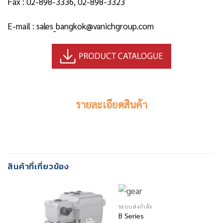
Fax : 02-898-3336, 02-898-3323
E-mail : sales_bangkok@vanichgroup.com
รายละเอียดสินค้า
สินค้าที่เกี่ยวข้อง
ระบบส่งกำลัง
B Series