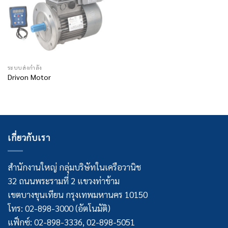
ระบบส่งกำลัง
Drivon Motor
เกี่ยวกับเรา
สำนักงานใหญ่ กลุ่มบริษัทในเครือวานิช
32 ถนนพระรามที่ 2 แขวงท่าข้าม
เขตบางขุนเทียน กรุงเทพมหานคร 10150
โทร: 02-898-3000 (อัตโนมัติ)
แฟ็กซ์: 02-898-3336, 02-898-5051