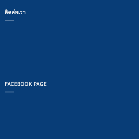
ติดต่อเรา
FACEBOOK PAGE