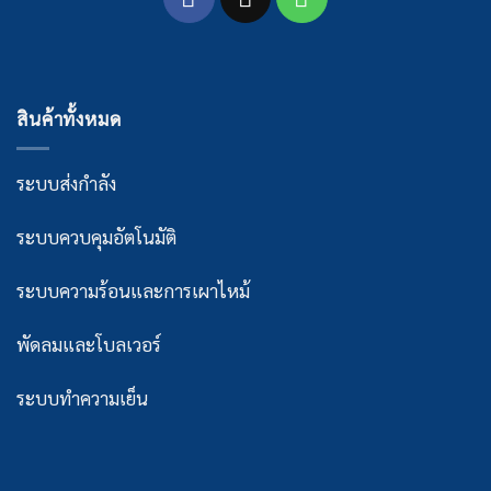
สินค้าทั้งหมด
ระบบส่งกำลัง
ระบบควบคุมอัตโนมัติ
ระบบความร้อนและการเผาไหม้
พัดลมและโบลเวอร์
ระบบทำความเย็น