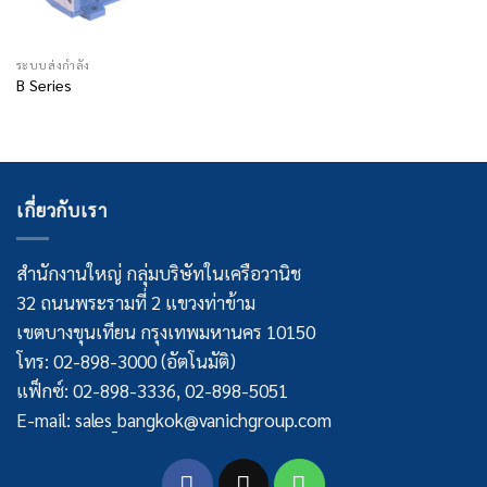
ระบบส่งกำลัง
B Series
เกี่ยวกับเรา
สำนักงานใหญ่ กลุ่มบริษัทในเครือวานิช
32 ถนนพระรามที่ 2 แขวงท่าข้าม
เขตบางขุนเทียน กรุงเทพมหานคร 10150
โทร: 02-898-3000 (อัตโนมัติ)
แฟ็กซ์: 02-898-3336, 02-898-5051
E-mail: sales_bangkok@vanichgroup.com