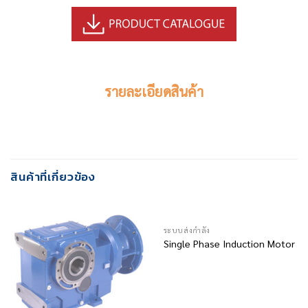
รายละเอียดสินค้า
สินค้าที่เกี่ยวข้อง
ระบบส่งกำลัง
Single Phase Induction Motor