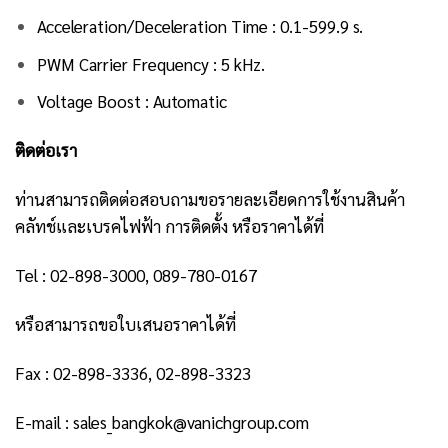
Acceleration/Deceleration Time : 0.1-599.9 s.
PWM Carrier Frequency : 5 kHz.
Voltage Boost : Automatic
ติดต่อเรา
ท่านสามารถติดต่อสอบถามขอรายละเอียดการใช้งานสินค้า
คลัทช์และเบรคไฟฟ้า การติดตั้ง หรือราคาได้ที่
Tel : 02-898-3000, 089-780-0167
หรือสามารถขอใบเสนอราคาได้ที่
Fax : 02-898-3336, 02-898-3323
E-mail : sales_bangkok@vanichgroup.com