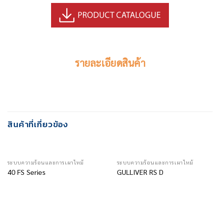
รายละเอียดสินค้า
สินค้าที่เกี่ยวข้อง
ระบบความร้อนและการเผาไหม้
ระบบความร้อนและการเผาไหม้
40 FS Series
GULLIVER RS D