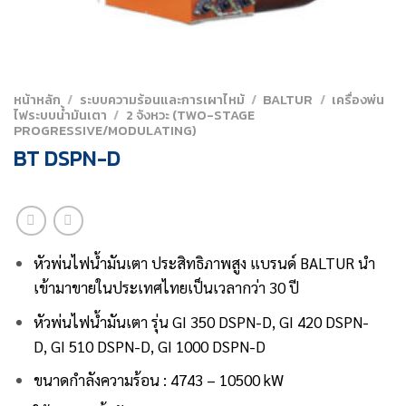
หน้าหลัก
/
ระบบความร้อนและการเผาไหม้
/
BALTUR
/
เครื่องพ่น
ไฟระบบน้ำมันเตา
/
2 จังหวะ (TWO-STAGE
PROGRESSIVE/MODULATING)
BT DSPN-D
หัวพ่นไฟน้ำมันเตา ประสิทธิภาพสูง
แบรนด์ BALTUR นำ
เข้ามาขายในประเทศไทยเป็นเวลากว่า 30 ปี
หัวพ่นไฟน้ำมันเตา รุ่น GI 350 DSPN-D, GI 420 DSPN-
D, GI 510 DSPN-D, GI 1000 DSPN-D
ขนาดกำลังความร้อน : 4743 – 10500 kW