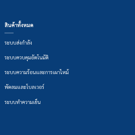
สินค้าทั้งหมด
ระบบส่งกำลัง
ระบบควบคุมอัตโนมัติ
ระบบความร้อนและการเผาไหม้
พัดลมและโบลเวอร์
ระบบทำความเย็น