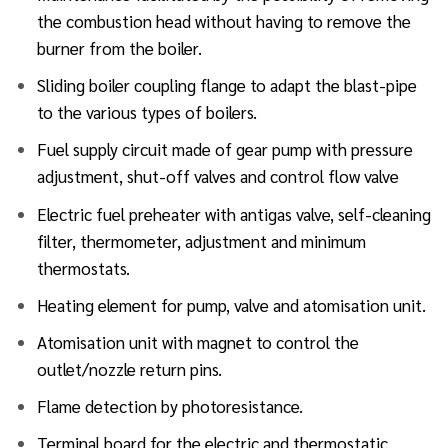
the combustion head without having to remove the
burner from the boiler.
Sliding boiler coupling flange to adapt the blast-pipe
to the various types of boilers.
Fuel supply circuit made of gear pump with pressure
adjustment, shut-off valves and control flow valve
Electric fuel preheater with antigas valve, self-cleaning
filter, thermometer, adjustment and minimum
thermostats.
Heating element for pump, valve and atomisation unit.
Atomisation unit with magnet to control the
outlet/nozzle return pins.
Flame detection by photoresistance.
Terminal board for the electric and thermostatic