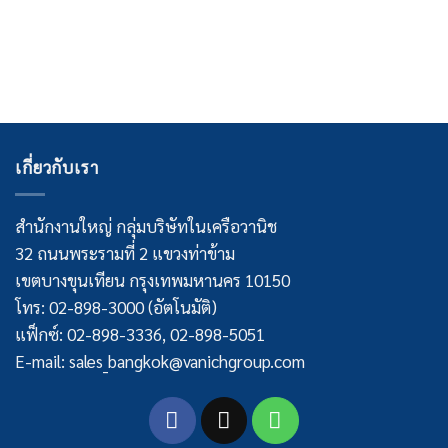
เกี่ยวกับเรา
สำนักงานใหญ่ กลุ่มบริษัทในเครือวานิช
32 ถนนพระรามที่ 2 แขวงท่าข้าม
เขตบางขุนเทียน กรุงเทพมหานคร 10150
โทร: 02-898-3000 (อัตโนมัติ)
แฟ็กซ์: 02-898-3336, 02-898-5051
E-mail: sales_bangkok@vanichgroup.com