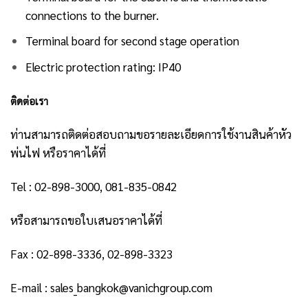
connections to the burner.
Terminal board for second stage operation
Electric protection rating: IP40
ติดต่อเรา
ท่านสามารถติดต่อสอบถามขอรายละเอียดการใช้งานสินค้าหัว
พ่นไฟ หรือราคาได้ที่
Tel : 02-898-3000, 081-835-0842
หรือสามารถขอใบเสนอราคาได้ที่
Fax : 02-898-3336, 02-898-3323
E-mail : sales_bangkok@vanichgroup.com