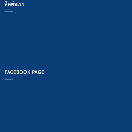
ติดต่อเรา
FACEBOOK PAGE