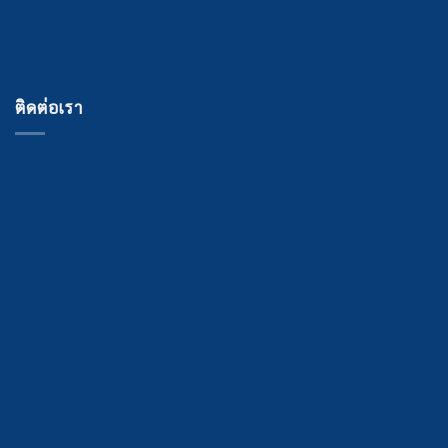
ติดต่อเรา