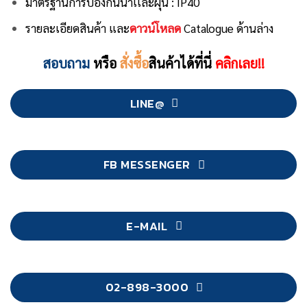
มาตรฐานการป้องกันน้ำเเละฝุ่น : IP40
รายละเอียดสินค้า และ
ดาวน์โหลด
Catalogue ด้านล่าง
สอบถาม
หรือ
สั่งซื้อ
สินค้าได้ที่นี่
คลิกเลย!!
LINE@
FB MESSENGER
E-MAIL
02-898-3000