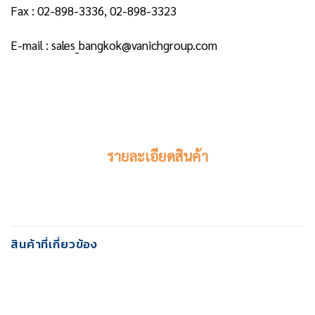
Fax : 02-898-3336, 02-898-3323
E-mail : sales_bangkok@vanichgroup.com
รายละเอียดสินค้า
สินค้าที่เกี่ยวข้อง