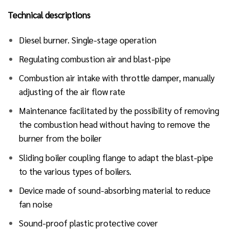
Technical descriptions
Diesel burner. Single-stage operation
Regulating combustion air and blast-pipe
Combustion air intake with throttle damper, manually
adjusting of the air flow rate
Maintenance facilitated by the possibility of removing
the combustion head without having to remove the
burner from the boiler
Sliding boiler coupling flange to adapt the blast-pipe
to the various types of boilers.
Device made of sound-absorbing material to reduce
fan noise
Sound-proof plastic protective cover