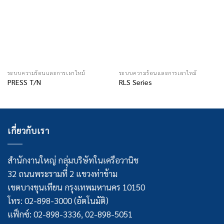
ระบบความร้อนและการเผาไหม้
ระบบความร้อนและการเผาไหม้
PRESS T/N
RLS Series
เกี่ยวกับเรา
สำนักงานใหญ่ กลุ่มบริษัทในเครือวานิช
32 ถนนพระรามที่ 2 แขวงท่าข้าม
เขตบางขุนเทียน กรุงเทพมหานคร 10150
โทร: 02-898-3000 (อัตโนมัติ)
แฟ็กซ์: 02-898-3336, 02-898-5051