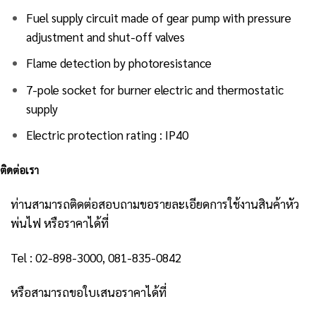
Fuel supply circuit made of gear pump with pressure
adjustment and shut-off valves
Flame detection by photoresistance
7-pole socket for burner electric and thermostatic
supply
Electric protection rating : IP40
ติดต่อเรา
ท่านสามารถติดต่อสอบถามขอรายละเอียดการใช้งานสินค้าหัว
พ่นไฟ หรือราคาได้ที่
Tel : 02-898-3000, 081-835-0842
หรือสามารถขอใบเสนอราคาได้ที่