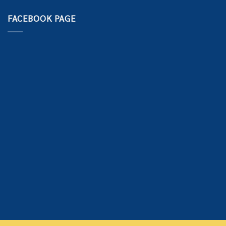
FACEBOOK PAGE