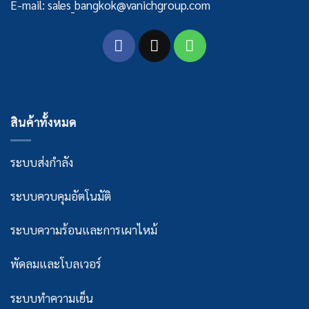
E-mail: sales_bangkok@vanichgroup.com
สินค้าทั้งหมด
ระบบส่งกำลัง
ระบบควบคุมอัตโนมัติ
ระบบความร้อนและการเผาไหม้
พัดลมและโบลเวอร์
ระบบทำความเย็น