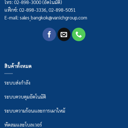
โทร: 02-898-3000 (อัตโนมัติ)
แฟ็กซ์: 02-898-3336, 02-898-5051
E-mail: sales_bangkok@vanichgroup.com
สินค้าทั้งหมด
ระบบส่งกำลัง
ระบบควบคุมอัตโนมัติ
ระบบความร้อนและการเผาไหม้
พัดลมและโบลเวอร์