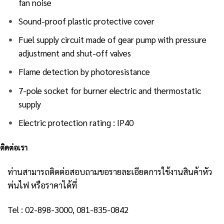
fan noise
Sound-proof plastic protective cover
Fuel supply circuit made of gear pump with pressure
adjustment and shut-off valves
Flame detection by photoresistance
7-pole socket for burner electric and thermostatic
supply
Electric protection rating : IP40
ติดต่อเรา
ท่านสามารถติดต่อสอบถามขอรายละเอียดการใช้งานสินค้าหัว
พ่นไฟ หรือราคาได้ที่
Tel : 02-898-3000, 081-835-0842