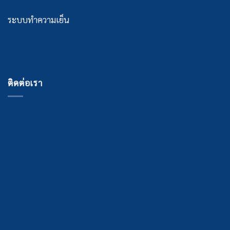
ระบบทำความเย็น
ติดต่อเรา