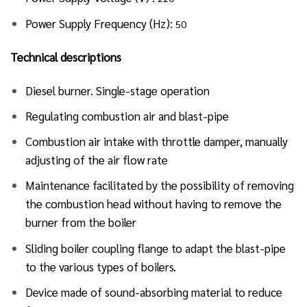
Power Supply Frequency (Hz):
50
Technical descriptions
Diesel burner. Single-stage operation
Regulating combustion air and blast-pipe
Combustion air intake with throttle damper, manually
adjusting of the air flow rate
Maintenance facilitated by the possibility of removing
the combustion head without having to remove the
burner from the boiler
Sliding boiler coupling flange to adapt the blast-pipe
to the various types of boilers.
Device made of sound-absorbing material to reduce