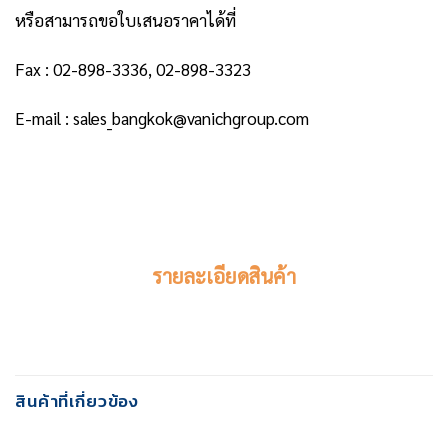
หรือสามารถขอใบเสนอราคาได้ที่
Fax : 02-898-3336, 02-898-3323
E-mail : sales_bangkok@vanichgroup.com
รายละเอียดสินค้า
สินค้าที่เกี่ยวข้อง