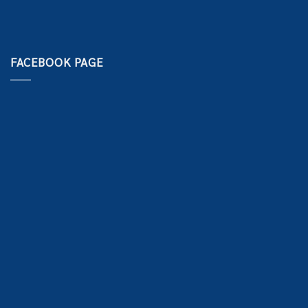
FACEBOOK PAGE