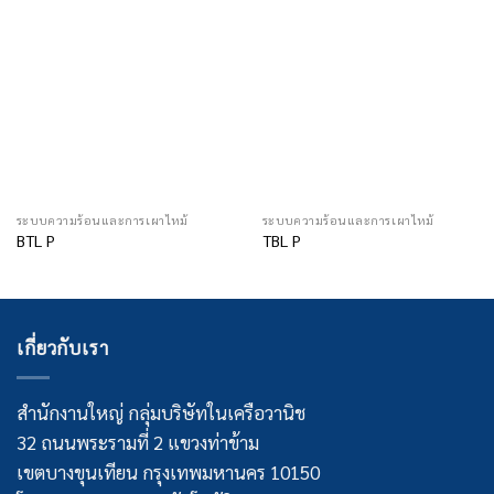
ระบบความร้อนและการเผาไหม้
ระบบความร้อนและการเผาไหม้
BTL P
TBL P
เกี่ยวกับเรา
สำนักงานใหญ่ กลุ่มบริษัทในเครือวานิช
32 ถนนพระรามที่ 2 แขวงท่าข้าม
เขตบางขุนเทียน กรุงเทพมหานคร 10150