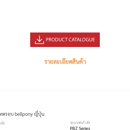
รายละเอียดสินค้า
ระบบส่งกำลัง
ลัง
PBZ Series
s