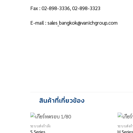
Fax : 02-898-3336, 02-898-3323
E-mail : sales_bangkok@vanichgroup.com
สินค้าที่เกี่ยวข้อง
ระบบส่งกำลัง
ระบบส่งกำ
S Series
H Serie