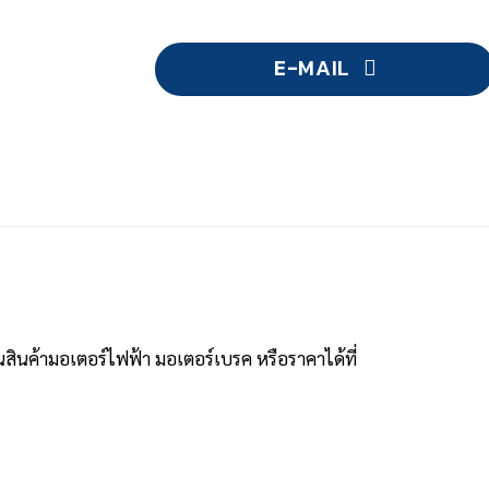
E-MAIL
นค้ามอเตอร์ไฟฟ้า มอเตอร์เบรค หรือราคาได้ที่