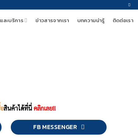
าและบริการ
ข่าวสารจากเรา
บทความน่ารู้
ติดต่อเรา
ื้อ
สินค้าได้ที่นี่
คลิกเลย!!
FB MESSENGER