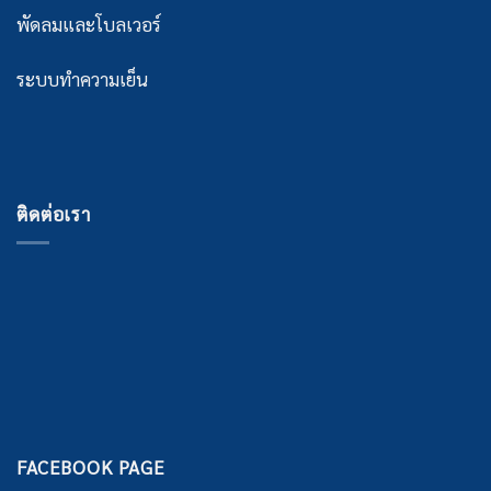
พัดลมและโบลเวอร์
ระบบทำความเย็น
ติดต่อเรา
FACEBOOK PAGE