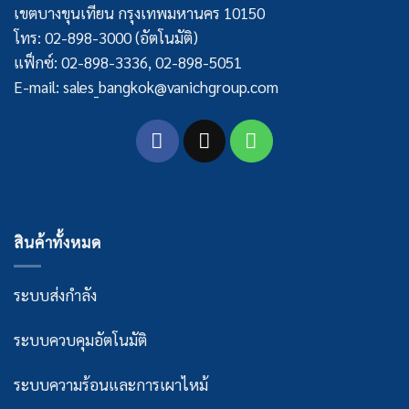
เขตบางขุนเทียน กรุงเทพมหานคร 10150
โทร: 02-898-3000 (อัตโนมัติ)
แฟ็กซ์: 02-898-3336, 02-898-5051
E-mail: sales_bangkok@vanichgroup.com
สินค้าทั้งหมด
ระบบส่งกำลัง
ระบบควบคุมอัตโนมัติ
ระบบความร้อนและการเผาไหม้