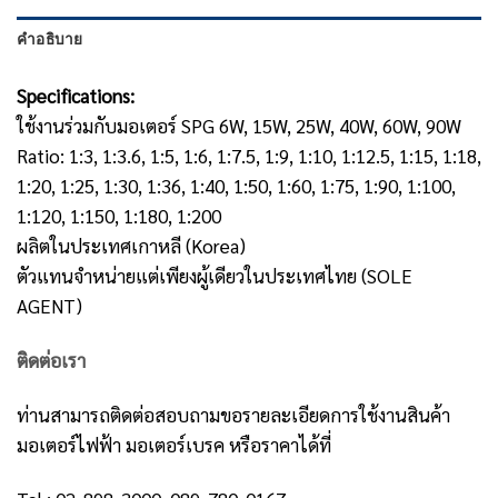
คำอธิบาย
Specifications:
ใช้งานร่วมกับมอเตอร์ SPG 6W, 15W, 25W, 40W, 60W, 90W
Ratio: 1:3, 1:3.6, 1:5, 1:6, 1:7.5, 1:9, 1:10, 1:12.5, 1:15, 1:18,
1:20, 1:25, 1:30, 1:36, 1:40, 1:50, 1:60, 1:75, 1:90, 1:100,
1:120, 1:150, 1:180, 1:200
ผลิตในประเทศเกาหลี (Korea)
ตัวแทนจำหน่ายแต่เพียงผู้เดียวในประเทศไทย (SOLE
AGENT)
ติดต่อเรา
ท่านสามารถติดต่อสอบถามขอรายละเอียดการใช้งานสินค้า
มอเตอร์ไฟฟ้า มอเตอร์เบรค หรือราคาได้ที่