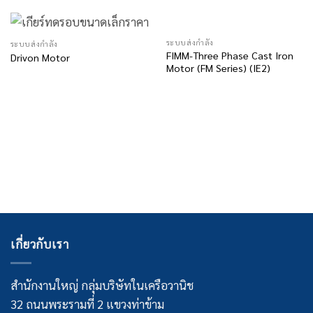
ระบบส่งกำลัง
ระบบส่งกำลัง
FIMM-Three Phase Cast Iron
Drivon Motor
Motor (FM Series) (IE2)
เกี่ยวกับเรา
สำนักงานใหญ่ กลุ่มบริษัทในเครือวานิช
32 ถนนพระรามที่ 2 แขวงท่าข้าม