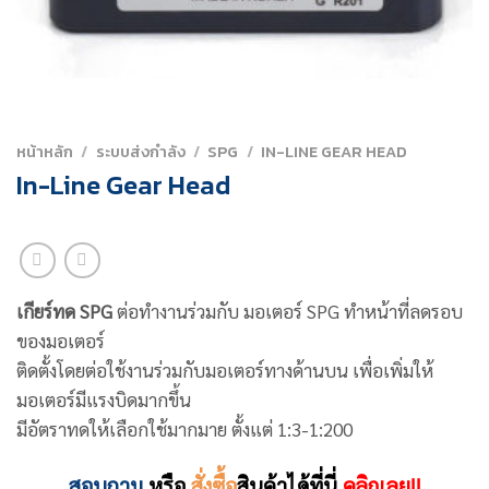
หน้าหลัก
/
ระบบส่งกำลัง
/
SPG
/
IN-LINE GEAR HEAD
In-Line Gear Head
เกียร์ทด
SPG
ต่อทำงานร่วมกับ มอเตอร์ SPG ทำหน้าที่ลดรอบ
ของมอเตอร์
ติดตั้งโดยต่อใช้งานร่วมกับมอเตอร์ทางด้านบน เพื่อเพิ่มให้
มอเตอร์มีแรงบิดมากขึ้น
มีอัตราทดให้เลือกใช้มากมาย ตั้งแต่ 1:3-1:200
สอบถาม
หรือ
สั่งซื้อ
สินค้าได้ที่นี่
คลิกเลย!!