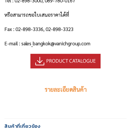
Tel : 02-898-3000, 089-780-0167
หรือสามารถขอใบเสนอราคาได้ที่
Fax : 02-898-3336, 02-898-3323
E-mail : sales_bangkok@vanichgroup.com
รายละเอียดสินค้า
สินค้าที่เกี่ยวข้อง