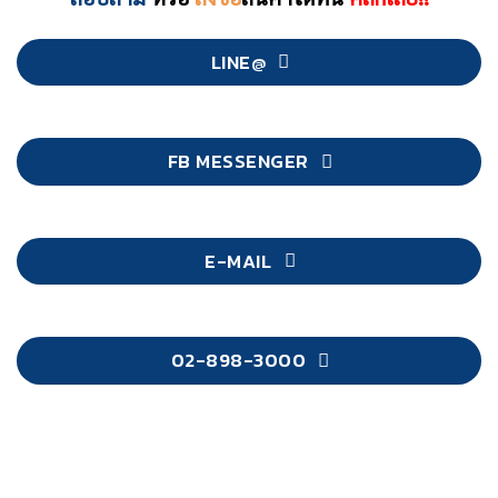
LINE@
FB MESSENGER
E-MAIL
02-898-3000