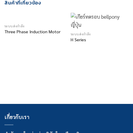
สินค้าที่เกี่ยวข้อง
ระบบส่งกำลัง
Three Phase Induction Motor
ระบบส่งกำลัง
H Series
เกี่ยวกับเรา