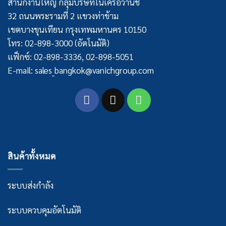
สำนักงานใหญ่ กลุ่มบริษัทในเครือวานิช
32 ถนนพระรามที่ 2 แขวงท่าข้าม
เขตบางขุนเทียน กรุงเทพมหานคร 10150
โทร: 02-898-3000 (อัตโนมัติ)
แฟ็กซ์: 02-898-3336, 02-898-5051
E-mail: sales_bangkok@vanichgroup.com
สินค้าทั้งหมด
ระบบส่งกำลัง
ระบบควบคุมอัตโนมัติ