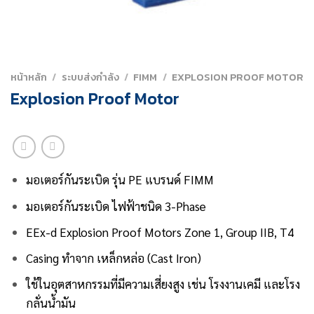
หน้าหลัก
/
ระบบส่งกำลัง
/
FIMM
/
EXPLOSION PROOF MOTOR
Explosion Proof Motor
มอเตอร์กันระเบิด รุ่น PE
แบรนด์ FIMM
มอเตอร์กันระเบิด ไฟฟ้าชนิด 3-Phase
EEx-d Explosion Proof Motors Zone 1, Group IIB, T4
Casing ทำจาก เหล็กหล่อ (Cast Iron)
ใช้ในอุตสาหกรรมที่มีความเสี่ยงสูง เช่น โรงงานเคมี และโรง
กลั่นน้ำมัน