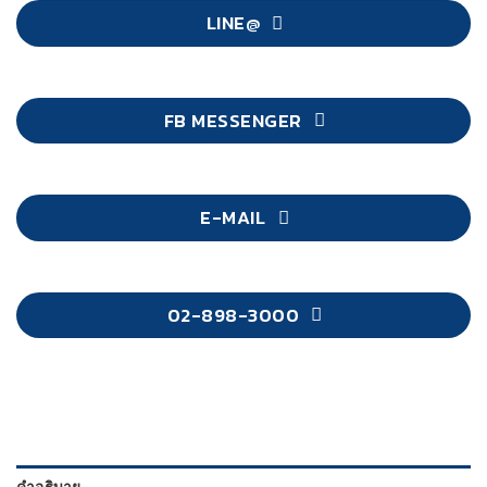
LINE@
FB MESSENGER
E-MAIL
02-898-3000