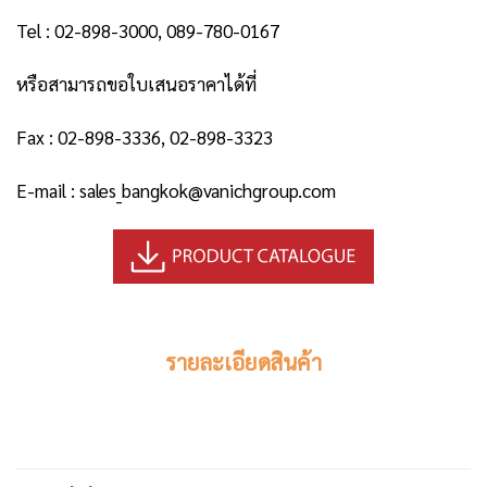
Tel : 02-898-3000, 089-780-0167
หรือสามารถขอใบเสนอราคาได้ที่
Fax : 02-898-3336, 02-898-3323
E-mail : sales_bangkok@vanichgroup.com
รายละเอียดสินค้า