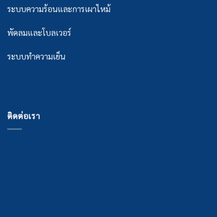
ระบบความร้อนและการเผาไหม้
พัดลมและโบลเวอร์
ระบบทำความเย็น
ติดต่อเรา