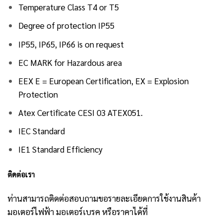
Temperature Class T4 or T5
Degree of protection IP55
IP55, IP65, IP66 is on request
EC MARK for Hazardous area
EEX E = European Certification, EX = Explosion
Protection
Atex Certificate CESI 03 ATEX051.
IEC Standard
IE1 Standard Efficiency
ติดต่อเรา
ท่านสามารถติดต่อสอบถามขอรายละเอียดการใช้งานสินค้า
มอเตอร์ไฟฟ้า มอเตอร์เบรค หรือราคาได้ที่