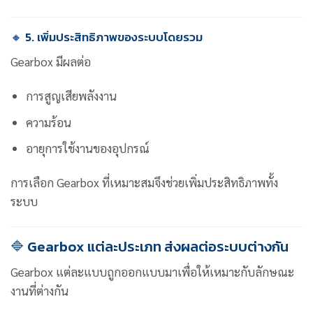
🔸 5. เพิ่มประสิทธิภาพของระบบโดยรวม
Gearbox มีผลต่อ
การสูญเสียพลังงาน
ความร้อน
อายุการใช้งานของอุปกรณ์
การเลือก Gearbox ที่เหมาะสมจึงช่วยเพิ่มประสิทธิภาพทั้ง
ระบบ
🔷 Gearbox แต่ละประเภท ส่งผลต่อระบบต่างกัน
Gearbox แต่ละแบบถูกออกแบบมาเพื่อให้เหมาะกับลักษณะ
งานที่ต่างกัน