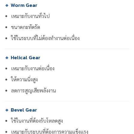
🔸 Worm Gear
เหมาะกับงานทั่วไป
ขนาดกะทัดรัด
ใช้ในระบบที่ไม่ต้องทำงานต่อเนื่อง
🔸 Helical Gear
เหมาะกับงานต่อเนื่อง
ให้ความนิ่งสูง
ลดการสูญเสียพลังงาน
🔸 Bevel Gear
ใช้ในงานที่ต้องรับโหลดสูง
เหมาะกับระบบที่ต้องการความแข็งแรง