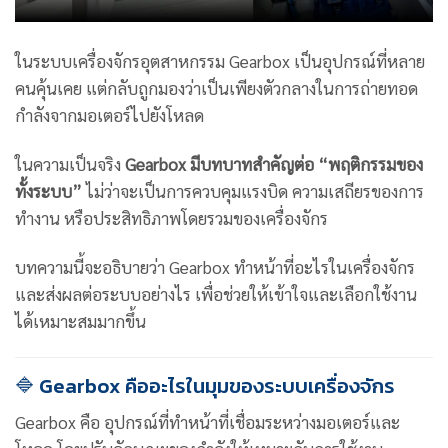
ในระบบเครื่องจักรอุตสาหกรรม Gearbox เป็นอุปกรณ์ที่หลาย
คนคุ้นเคย แต่กลับถูกมองว่าเป็นเพียงตัวกลางในการถ่ายทอด
กำลังจากมอเตอร์ไปยังโหลด
ในความเป็นจริง
Gearbox มีบทบาทสำคัญต่อ “พฤติกรรมของ
ทั้งระบบ”
ไม่ว่าจะเป็นการควบคุมแรงบิด ความเสถียรของการ
ทำงาน หรือประสิทธิภาพโดยรวมของเครื่องจักร
บทความนี้จะอธิบายว่า Gearbox ทำหน้าที่อะไรในเครื่องจักร
และส่งผลต่อระบบอย่างไร เพื่อช่วยให้เข้าใจและเลือกใช้งาน
ได้เหมาะสมมากขึ้น
🔷 Gearbox คืออะไรในมุมของระบบเครื่องจักร
Gearbox คือ อุปกรณ์ที่ทำหน้าที่เชื่อมระหว่างมอเตอร์และ