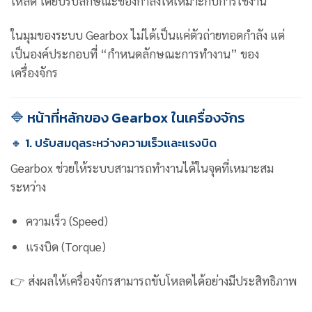
โหลด โดยปรับลักษณะของกำลังให้เหมาะกับการใช้งาน
ในมุมของระบบ Gearbox ไม่ได้เป็นแค่ตัวถ่ายทอดกำลัง แต่
เป็นองค์ประกอบที่ “กำหนดลักษณะการทำงาน” ของ
เครื่องจักร
🔷 หน้าที่หลักของ Gearbox ในเครื่องจักร
🔸 1. ปรับสมดุลระหว่างความเร็วและแรงบิด
Gearbox ช่วยให้ระบบสามารถทำงานได้ในจุดที่เหมาะสม
ระหว่าง
ความเร็ว (Speed)
แรงบิด (Torque)
👉 ส่งผลให้เครื่องจักรสามารถขับโหลดได้อย่างมีประสิทธิภาพ