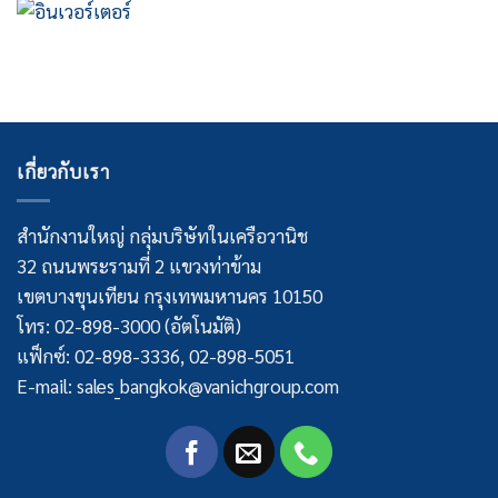
เกี่ยวกับเรา
สำนักงานใหญ่ กลุ่มบริษัทในเครือวานิช
32 ถนนพระรามที่ 2 แขวงท่าข้าม
เขตบางขุนเทียน กรุงเทพมหานคร 10150
โทร: 02-898-3000 (อัตโนมัติ)
แฟ็กซ์: 02-898-3336, 02-898-5051
E-mail: sales_bangkok@vanichgroup.com