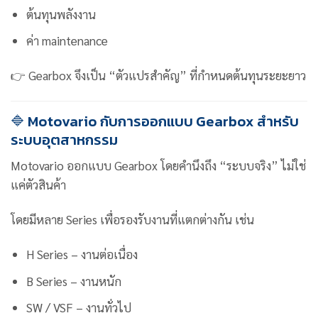
ต้นทุนพลังงาน
ค่า maintenance
👉 Gearbox จึงเป็น “ตัวแปรสำคัญ” ที่กำหนดต้นทุนระยะยาว
🔷 Motovario กับการออกแบบ Gearbox สำหรับ
ระบบอุตสาหกรรม
Motovario ออกแบบ Gearbox โดยคำนึงถึง “ระบบจริง” ไม่ใช่
แค่ตัวสินค้า
โดยมีหลาย Series เพื่อรองรับงานที่แตกต่างกัน เช่น
H Series – งานต่อเนื่อง
B Series – งานหนัก
SW / VSF – งานทั่วไป