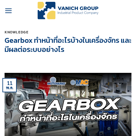
Skip
to
content
KNOWLEDGE
Gearbox ทำหน้าที่อะไรบ้างในเครื่องจักร และ
มีผลต่อระบบอย่างไร
11
พ.ค.