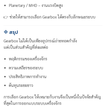
Planetary / MHD – งานแรงบิดสูง
👉 ช่วยให้สามารถเลือก Gearbox ได้ตรงกับลักษณะระบบ
🔷 สรุป
Gearbox ไม่ได้เป็นเพียงอุปกรณ์ถ่ายทอดกำลัง
แต่เป็นส่วนสำคัญที่ส่งผลต่อ
พฤติกรรมของเครื่องจักร
ความเสถียรของระบบ
ประสิทธิภาพการทำงาน
ต้นทุนระยะยาว
การเลือก Gearbox ให้เหมาะกับงานจึงเป็นหนึ่งในปัจจัยสำคัญ
ที่สุดในการออกแบบระบบเครื่องจักร