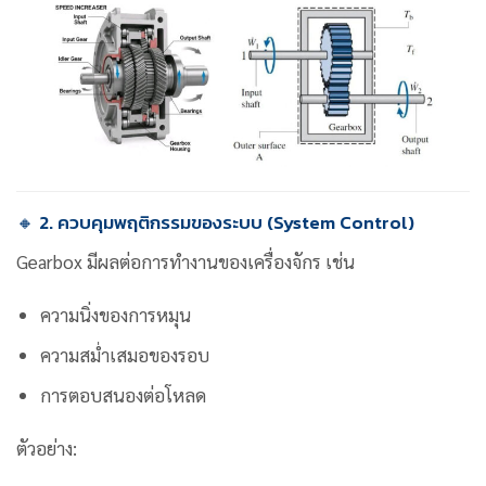
🔸 2. ควบคุมพฤติกรรมของระบบ (System Control)
Gearbox มีผลต่อการทำงานของเครื่องจักร เช่น
ความนิ่งของการหมุน
ความสม่ำเสมอของรอบ
การตอบสนองต่อโหลด
ตัวอย่าง: