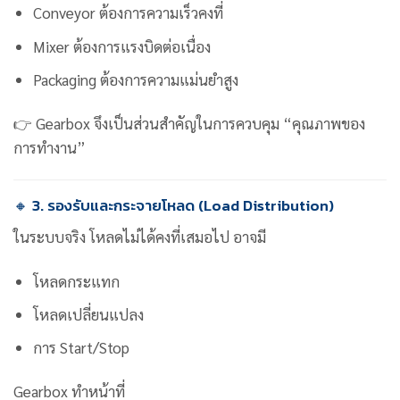
Conveyor ต้องการความเร็วคงที่
Mixer ต้องการแรงบิดต่อเนื่อง
Packaging ต้องการความแม่นยำสูง
👉 Gearbox จึงเป็นส่วนสำคัญในการควบคุม “คุณภาพของ
การทำงาน”
🔸 3. รองรับและกระจายโหลด (Load Distribution)
ในระบบจริง โหลดไม่ได้คงที่เสมอไป อาจมี
โหลดกระแทก
โหลดเปลี่ยนแปลง
การ Start/Stop
Gearbox ทำหน้าที่