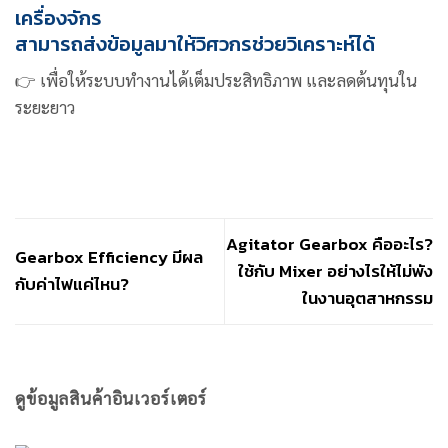
เครื่องจักร
สามารถส่งข้อมูลมาให้วิศวกรช่วยวิเคราะห์ได้
👉 เพื่อให้ระบบทำงานได้เต็มประสิทธิภาพ และลดต้นทุนใน
ระยะยาว
Agitator Gearbox คืออะไร?
Gearbox Efficiency มีผล
ใช้กับ Mixer อย่างไรให้ไม่พัง
กับค่าไฟแค่ไหน?
ในงานอุตสาหกรรม
ดูข้อมูลสินค้าอินเวอร์เตอร์