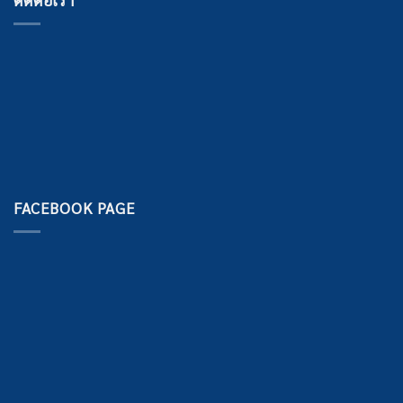
FACEBOOK PAGE