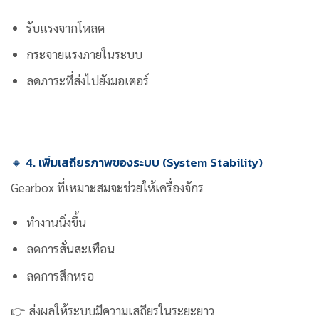
รับแรงจากโหลด
กระจายแรงภายในระบบ
ลดภาระที่ส่งไปยังมอเตอร์
🔸 4. เพิ่มเสถียรภาพของระบบ (System Stability)
Gearbox ที่เหมาะสมจะช่วยให้เครื่องจักร
ทำงานนิ่งขึ้น
ลดการสั่นสะเทือน
ลดการสึกหรอ
👉 ส่งผลให้ระบบมีความเสถียรในระยะยาว