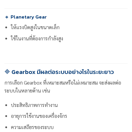
🔸 Planetary Gear
ให้แรงบิดสูงในขนาดเล็ก
ใช้ในงานที่ต้องการกำลังสูง
🔷 Gearbox มีผลต่อระบบอย่างไรในระยะยาว
การเลือก Gearbox ที่เหมาะสมหรือไม่เหมาะสม จะส่งผลต่อ
ระบบในหลายด้าน เช่น
ประสิทธิภาพการทำงาน
อายุการใช้งานของเครื่องจักร
ความเสถียรของระบบ