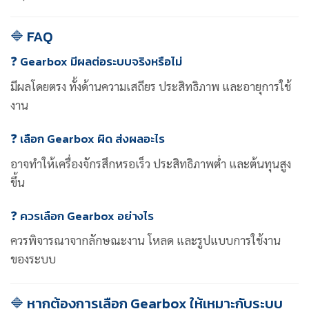
🔷 FAQ
❓ Gearbox มีผลต่อระบบจริงหรือไม่
มีผลโดยตรง ทั้งด้านความเสถียร ประสิทธิภาพ และอายุการใช้
งาน
❓ เลือก Gearbox ผิด ส่งผลอะไร
อาจทำให้เครื่องจักรสึกหรอเร็ว ประสิทธิภาพต่ำ และต้นทุนสูง
ขึ้น
❓ ควรเลือก Gearbox อย่างไร
ควรพิจารณาจากลักษณะงาน โหลด และรูปแบบการใช้งาน
ของระบบ
🔷 หากต้องการเลือก Gearbox ให้เหมาะกับระบบ