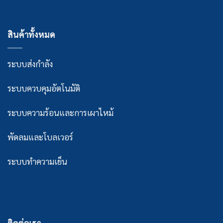
สินค้าทั้งหมด
ระบบส่งกำลัง
ระบบควบคุมอัตโนมัติ
ระบบความร้อนและการเผาไหม้
พัดลมและโบลเวอร์
ระบบทำความเย็น
ติดต่อเรา