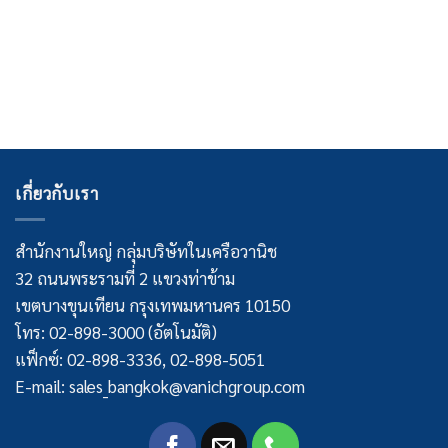
เกี่ยวกับเรา
สำนักงานใหญ่ กลุ่มบริษัทในเครือวานิช
32 ถนนพระรามที่ 2 แขวงท่าข้าม
เขตบางขุนเทียน กรุงเทพมหานคร 10150
โทร: 02-898-3000 (อัตโนมัติ)
แฟ็กซ์: 02-898-3336, 02-898-5051
E-mail: sales_bangkok@vanichgroup.com