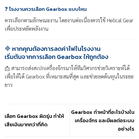
❓ โรงงานควรเลือก Gearbox แบบไหน
ควรเลือกตามลักษณะงาน โดยงานต่อเนื่องควรใช้ Helical Gear
เพื่อประหยัดพลังงาน
🔷 หากคุณต้องการลดค่าไฟในโรงงาน
เริ่มต้นจากการเลือก Gearbox ให้ถูกต้อง
📩 สามารถส่งสเปกเครื่องจักรมาให้ทีมวิศวกรช่วยวิเคราะห์ได้
เพื่อให้ได้ Gearbox ที่เหมาะสมที่สุด และช่วยลดต้นทุนในระยะ
ยาว
Gearbox ทำหน้าที่อะไรบ้างใน
เลือก Gearbox ผิดรุ่น ทำให้
เครื่องจักร และมีผลต่อระบบ
เสียเงินมากกว่าที่คิด
อย่างไร