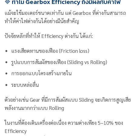
🔷 ทำไม Gearbox Efficiency ถึงมีผลกับค่าไฟ
แม้จะใช้มอเตอร์ขนาดเท่ากัน แต่ Gearbox ที่ต่างกันสามารถ
ทำให้ค่าไฟต่างกันได้อย่างมีนัยสำคัญ
ปัจจัยหลักที่ทำให้ Efficiency ต่างกัน ได้แก่:
แรงเสียดทานของเฟือง (Friction loss)
รูปแบบการสัมผัสของเฟือง (Sliding vs Rolling)
การออกแบบโครงสร้างภายใน
ระบบหล่อลื่น
ตัวอย่างเช่น Gear ที่มีการสัมผัสแบบ Sliding จะเกิดการสูญเสีย
พลังงานมากกว่าแบบ Rolling
ในงานที่ต้องเดินเครื่องต่อเนื่อง ความต่างเพียง 5–10% ของ
Efficiency