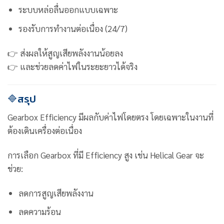
ระบบหล่อลื่นออกแบบเฉพาะ
รองรับการทำงานต่อเนื่อง (24/7)
👉 ส่งผลให้สูญเสียพลังงานน้อยลง
👉 และช่วยลดค่าไฟในระยะยาวได้จริง
🔷สรุป
Gearbox Efficiency มีผลกับค่าไฟโดยตรง โดยเฉพาะในงานที่
ต้องเดินเครื่องต่อเนื่อง
การเลือก Gearbox ที่มี Efficiency สูง เช่น Helical Gear จะ
ช่วย:
ลดการสูญเสียพลังงาน
ลดความร้อน