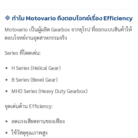
🔷 ทำไม Motovario ถึงตอบโจทย์เรื่อง Efficiency
Motovario เป็นผู้ผลิต Gearbox จากยุโรป ที่ออกแบบสินค้าให้
ตอบโจทย์งานอุตสาหกรรมจริง
Series ที่โดดเด่น:
H Series (Helical Gear)
B Series (Bevel Gear)
MHD Series (Heavy Duty Gearbox)
จุดเด่นด้าน Efficiency:
ลดแรงเสียดทานของเฟือง
ใช้วัสดุคุณภาพสูง