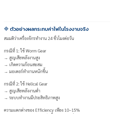
🔷 ตัวอย่างผลกระทบค่าไฟในโรงงานจริง
สมมติว่าเครื่องจักรทำงาน 24 ชั่วโมงต่อวัน
กรณีที่ 1: ใช้ Worm Gear
→ สูญเสียพลังงานสูง
→ เกิดความร้อนสะสม
→ มอเตอร์ทำงานหนักขึ้น
กรณีที่ 2: ใช้ Helical Gear
→ สูญเสียพลังงานต่ำ
→ ระบบทำงานมีประสิทธิภาพสูง
ความแตกต่างของ Efficiency เพียง 10–15%