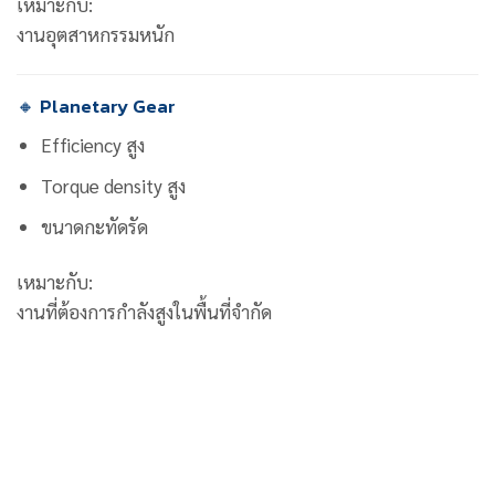
เหมาะกับ:
งานอุตสาหกรรมหนัก
🔸 Planetary Gear
Efficiency สูง
Torque density สูง
ขนาดกะทัดรัด
เหมาะกับ:
งานที่ต้องการกำลังสูงในพื้นที่จำกัด