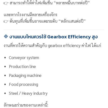
👉 สามารถทำให้ค่าไฟเพิ่มขึ้น “หลายหมื่นบาทต่อปี”
และหากโรงงานมีหลายเครื่องจักร
👉 ต้นทุนที่เพิ่มขึ้นอาจแตะระดับ “หลักแสนต่อปี”
🔷 งานแบบไหนควรใช้ Gearbox Efficiency สูง
งานที่ควรให้ความสำคัญกับ gearbox efficiency ค่าไฟ ได้แก่
Conveyor system
Production line
Packaging machine
Food processing
Steel / Heavy industry
ลักษณะร่วมของงานเหล่านี้: