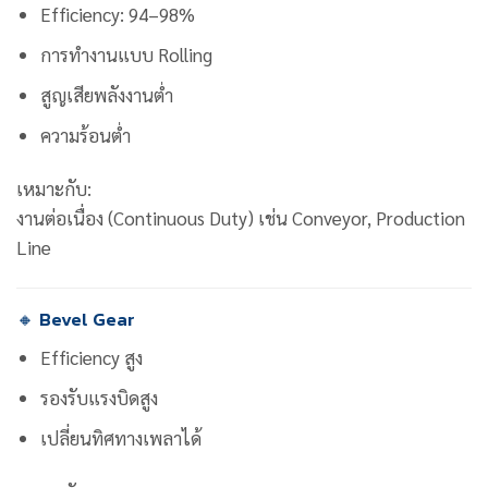
Efficiency: 94–98%
การทำงานแบบ Rolling
สูญเสียพลังงานต่ำ
ความร้อนต่ำ
เหมาะกับ:
งานต่อเนื่อง (Continuous Duty) เช่น Conveyor, Production
Line
🔸 Bevel Gear
Efficiency สูง
รองรับแรงบิดสูง
เปลี่ยนทิศทางเพลาได้