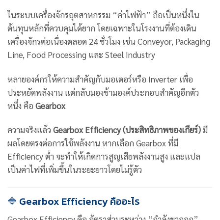
ในระบบเครื่องจักรอุตสาหกรรม “ค่าไฟฟ้า” ถือเป็นหนึ่งใน
ต้นทุนหลักที่ควบคุมได้ยาก โดยเฉพาะในโรงงานที่ต้องเดิน
เครื่องจักรต่อเนื่องตลอด 24 ชั่วโมง เช่น Conveyor, Packaging
Line, Food Processing และ Steel Industry
หลายองค์กรให้ความสำคัญกับมอเตอร์หรือ Inverter เพื่อ
ประหยัดพลังงาน แต่กลับมองข้ามองค์ประกอบสำคัญอีกตัว
หนึ่ง คือ
Gearbox
ความจริงแล้ว
Gearbox Efficiency (ประสิทธิภาพของเกียร์)
มี
ผลโดยตรงต่อการใช้พลังงาน หากเลือก Gearbox ที่มี
Efficiency ต่ำ จะทำให้เกิดการสูญเสียพลังงานสูง และแปล
เป็นค่าไฟที่เพิ่มขึ้นในระยะยาวโดยไม่รู้ตัว
🔷 Gearbox Efficiency คืออะไร
Gearbox Efficiency คือ อัตราส่วนระหว่าง “กำลังขาออก”