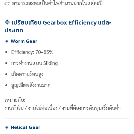
👉 สามารถสะสมเป็นค่าไฟจำนวนมากในแต่ละปี
🔷 เปรียบเทียบ Gearbox Efficiency แต่ละ
ประเภท
🔸 Worm Gear
Efficiency: 70–85%
การทำงานแบบ Sliding
เกิดความร้อนสูง
สูญเสียพลังงานมาก
เหมาะกับ:
งานทั่วไป / งานไม่ต่อเนื่อง / งานที่ต้องการต้นทุนเริ่มต้นต่ำ
🔸 Helical Gear