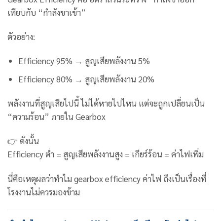
เทียบกับ “กำลังขาเข้า”
ตัวอย่าง:
Efficiency 95% → สูญเสียพลังงาน 5%
Efficiency 80% → สูญเสียพลังงาน 20%
พลังงานที่สูญเสียไปนี้ ไม่ได้หายไปไหน แต่จะถูกเปลี่ยนเป็น
“ความร้อน” ภายใน Gearbox
👉 ดังนั้น
Efficiency ต่ำ = สูญเสียพลังงานสูง = เกียร์ร้อน = ค่าไฟเพิ่ม
นี่คือเหตุผลว่าทำไม gearbox efficiency ค่าไฟ ถึงเป็นเรื่องที่
โรงงานไม่ควรมองข้าม