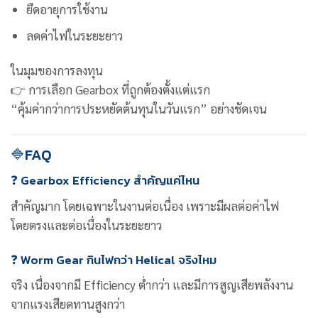
ยืดอายุการใช้งาน
ลดค่าไฟในระยะยาว
ในมุมของการลงทุน
👉 การเลือก Gearbox ที่ถูกต้องตั้งแต่แรก
“คุ้มค่ากว่าการประหยัดต้นทุนในวันแรก” อย่างชัดเจน
🔷FAQ
❓ Gearbox Efficiency สำคัญแค่ไหน
สำคัญมาก โดยเฉพาะในงานต่อเนื่อง เพราะมีผลต่อค่าไฟ
โดยตรงและต่อเนื่องในระยะยาว
❓ Worm Gear กินไฟกว่า Helical จริงไหม
จริง เนื่องจากมี Efficiency ต่ำกว่า และมีการสูญเสียพลังงาน
จากแรงเสียดทานสูงกว่า