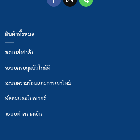
สินค้าทั้งหมด
ระบบส่งกำลัง
ระบบควบคุมอัตโนมัติ
ระบบความร้อนและการเผาไหม้
พัดลมและโบลเวอร์
ระบบทำความเย็น