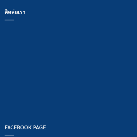
ติดต่อเรา
FACEBOOK PAGE