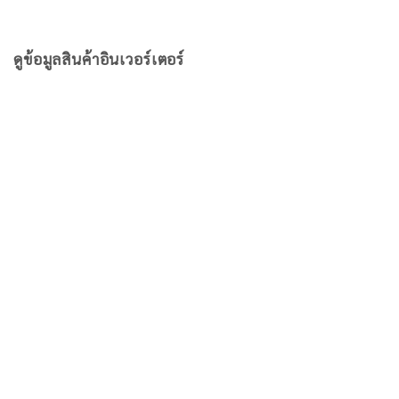
ดูข้อมูลสินค้าอินเวอร์เตอร์