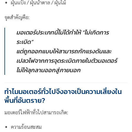
ฝุ่นแป้ง / ฝุ่นน้ำตาล / ฝุ่นไม้
จุดสำคัญคือ:
มอเตอร์ประเภทนี้ไม่ได้ทำให้ “ไม่เกิดการ
ระเบิด”
แต่ถูกออกแบบให้สามารถกักแรงดันและ
เปลวไฟจากการจุดระเบิดภายในตัวมอเตอร์
ไม่ให้ลุกลามออกสู่ภายนอก
ทำไมมอเตอร์ทั่วไปจึงอาจเป็นความเสี่ยงใน
พื้นที่อันตราย?
มอเตอร์ไฟฟ้าทั่วไปสามารถเกิด:
ความร้อนสะสม