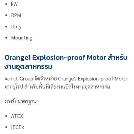
kW
RPM
Duty
Mounting
Orange1 Explosion-proof Motor สำหรับ
งานอุตสาหกรรม
Vanich Group จัดจำหน่าย Orange1 Explosion-proof Motor
จากยุโรป สำหรับพื้นที่เสี่ยงระเบิดในงานอุตสาหกรรม
รองรับมาตรฐาน:
ATEX
IECEx