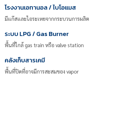
โรงงานเอทานอล / ไบโอแมส
มีแก๊สและไอระเหยจากกระบวนการผลิต
ระบบ LPG / Gas Burner
พื้นที่ใกล้ gas train หรือ valve station
คลังเก็บสารเคมี
พื้นที่ปิดที่อาจมีการสะสมของ vapor