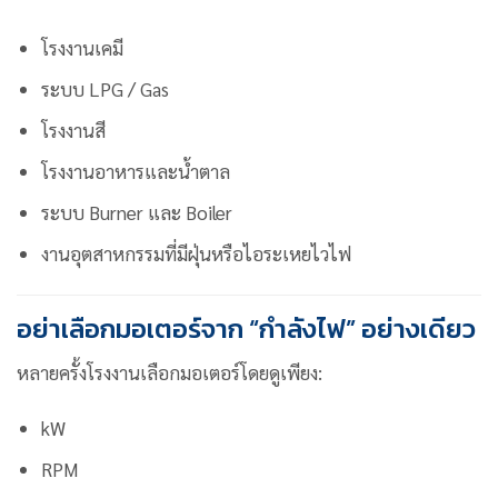
โรงงานเคมี
ระบบ LPG / Gas
โรงงานสี
โรงงานอาหารและน้ำตาล
ระบบ Burner และ Boiler
งานอุตสาหกรรมที่มีฝุ่นหรือไอระเหยไวไฟ
อย่าเลือกมอเตอร์จาก “กำลังไฟ” อย่างเดียว
หลายครั้งโรงงานเลือกมอเตอร์โดยดูเพียง:
kW
RPM