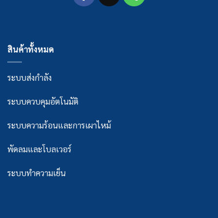
สินค้าทั้งหมด
ระบบส่งกำลัง
ระบบควบคุมอัตโนมัติ
ระบบความร้อนและการเผาไหม้
พัดลมและโบลเวอร์
ระบบทำความเย็น