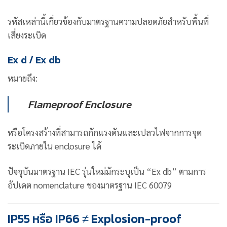
รหัสเหล่านี้เกี่ยวข้องกับมาตรฐานความปลอดภัยสำหรับพื้นที่
เสี่ยงระเบิด
Ex d / Ex db
หมายถึง:
Flameproof Enclosure
หรือโครงสร้างที่สามารถกักแรงดันและเปลวไฟจากการจุด
ระเบิดภายใน enclosure ได้
ปัจจุบันมาตรฐาน IEC รุ่นใหม่มักระบุเป็น “Ex db” ตามการ
อัปเดต nomenclature ของมาตรฐาน IEC 60079
IP55 หรือ IP66 ≠ Explosion-proof