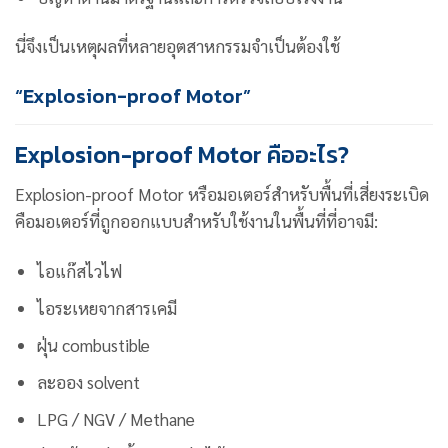
นี่จึงเป็นเหตุผลที่หลายอุตสาหกรรมจำเป็นต้องใช้
“Explosion-proof Motor”
Explosion-proof Motor คืออะไร?
Explosion-proof Motor หรือมอเตอร์สำหรับพื้นที่เสี่ยงระเบิด
คือมอเตอร์ที่ถูกออกแบบสำหรับใช้งานในพื้นที่ที่อาจมี:
ไอแก๊สไวไฟ
ไอระเหยจากสารเคมี
ฝุ่น combustible
ละออง solvent
LPG / NGV / Methane