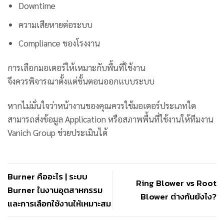
Downtime
ความเสียหายต่อระบบ
Compliance ของโรงงาน
การเลือกมอเตอร์ให้เหมาะกับพื้นที่ใช้งาน
จึงควรพิจารณาตั้งแต่ขั้นตอนออกแบบระบบ
หากไม่มั่นใจว่าหน้างานของคุณควรใช้มอเตอร์ประเภทใด
สามารถส่งข้อมูล Application หรือสภาพพื้นที่ใช้งานให้ทีมงาน
Vanich Group ช่วยประเมินได้
Burner คืออะไร | ระบบ
Ring Blower vs Root
Burner ในงานอุตสาหกรรม
Blower ต่างกันยังไง?
และการเลือกใช้งานให้เหมาะสม