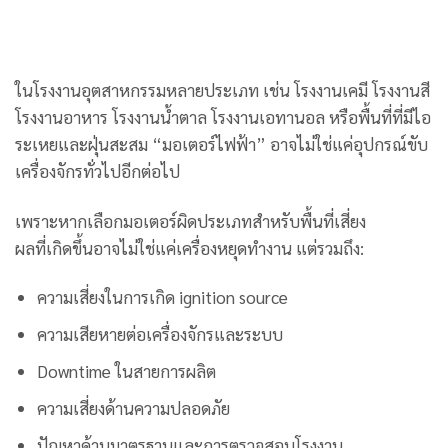
ในโรงงานอุตสาหกรรมหลายประเภท เช่น โรงงานเคมี โรงงานสี
โรงงานอาหาร โรงงานน้ำตาล โรงงานเอทานอล หรือพื้นที่ที่มีไอ
ระเหยและฝุ่นสะสม “มอเตอร์ไฟฟ้า” อาจไม่ใช่แค่อุปกรณ์ขับ
เครื่องจักรทั่วไปอีกต่อไป
เพราะหากเลือกมอเตอร์ผิดประเภทสำหรับพื้นที่เสี่ยง
ผลที่เกิดขึ้นอาจไม่ใช่แค่เครื่องหยุดทำงาน แต่รวมถึง:
ความเสี่ยงในการเกิด ignition source
ความเสียหายต่อเครื่องจักรและระบบ
Downtime ในสายการผลิต
ความเสี่ยงด้านความปลอดภัย
ปัญหาด้านมาตรฐานและการตรวจสอบโรงงาน