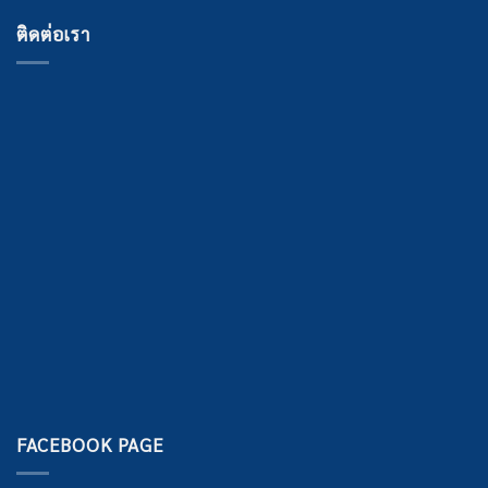
ติดต่อเรา
FACEBOOK PAGE