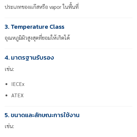
ประเภทของแก๊สหรือ vapor ในพื้นที่
3. Temperature Class
อุณหภูมิผิวสูงสุดที่ยอมให้เกิดได้
4. มาตรฐานรับรอง
เช่น:
IECEx
ATEX
5. ขนาดและลักษณะการใช้งาน
เช่น: