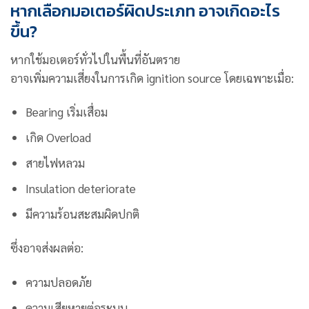
หากเลือกมอเตอร์ผิดประเภท อาจเกิดอะไร
ขึ้น?
หากใช้มอเตอร์ทั่วไปในพื้นที่อันตราย
อาจเพิ่มความเสี่ยงในการเกิด ignition source โดยเฉพาะเมื่อ:
Bearing เริ่มเสื่อม
เกิด Overload
สายไฟหลวม
Insulation deteriorate
มีความร้อนสะสมผิดปกติ
ซึ่งอาจส่งผลต่อ:
ความปลอดภัย
ความเสียหายต่อระบบ