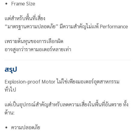
Frame Size
แต่สำหรับพื้นที่เสี่ยง
“มาตรฐานความปลอดภัย” มีความสำคัญไม่แพ้ Performance
เพราะต้นทุนของการเลือกผิด
อาจสูงกว่าราคามอเตอร์หลายเท่า
สรุป
Explosion-proof Motor ไม่ใช่เพียงมอเตอร์อุตสาหกรรม
ทั่วไป
แต่เป็นอุปกรณ์สำคัญสำหรับลดความเสี่ยงในพื้นที่อันตราย ทั้ง
ด้าน:
ความปลอดภัย