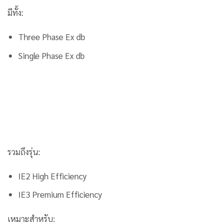
มีทั้ง:
Three Phase Ex db
Single Phase Ex db
รวมถึงรุ่น:
IE2 High Efficiency
IE3 Premium Efficiency
เหมาะสำหรับ: