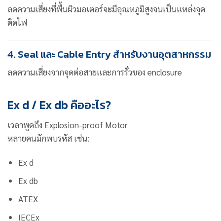
ลดความเสี่ยงที่พื้นผิวมอเตอร์จะมีอุณหภูมิสูงจนเป็นแหล่งจุด
ติดไฟ
4. Seal และ Cable Entry สำหรับงานอุตสาหกรรม
ลดความเสี่ยงจากจุดต่อสายและการรั่วของ enclosure
Ex d / Ex db คืออะไร?
เวลาพูดถึง Explosion-proof Motor
หลายคนมักพบรหัส เช่น:
Ex d
Ex db
ATEX
IECEx