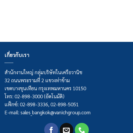
เกี่ยวกับเรา
สำนักงานใหญ่ กลุ่มบริษัทในเครือวานิช
32 ถนนพระรามที่ 2 แขวงท่าข้าม
เขตบางขุนเทียน กรุงเทพมหานคร 10150
โทร: 02-898-3000 (อัตโนมัติ)
แฟ็กซ์: 02-898-3336, 02-898-5051
E-mail: sales_bangkok@vanichgroup.com