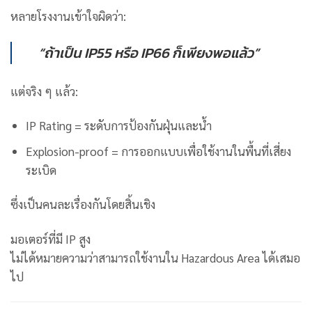
หลายโรงงานเข้าใจผิดว่า:
“ถ้าเป็น IP55 หรือ IP66 ก็เพียงพอแล้ว”
แต่จริง ๆ แล้ว:
IP Rating = ระดับการป้องกันฝุ่นและน้ำ
Explosion-proof = การออกแบบเพื่อใช้งานในพื้นที่เสี่ยง
ระเบิด
ซึ่งเป็นคนละเรื่องกันโดยสิ้นเชิง
มอเตอร์ที่มี IP สูง
ไม่ได้หมายความว่าสามารถใช้งานใน Hazardous Area ได้เสมอ
ไป