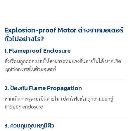
Explosion-proof Motor ต่างจากมอเตอร์
ทั่วไปอย่างไร?
1. Flameproof Enclosure
ตัวเรือนถูกออกแบบให้สามารถทนแรงดันภายในได้ หากเกิด
ignition ภายในตัวมอเตอร์
2. ป้องกัน Flame Propagation
หากเกิดการจุดระเบิดภายใน เปลวไฟจะไม่ลุกลามออกสู่
ภายนอก enclosure
3. ควบคุมอุณหภูมิผิว