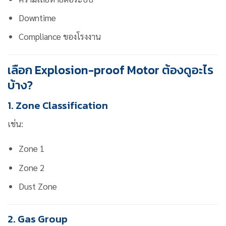
Downtime
Compliance ของโรงงาน
เลือก Explosion-proof Motor ต้องดูอะไร
บ้าง?
1. Zone Classification
เช่น:
Zone 1
Zone 2
Dust Zone
2. Gas Group