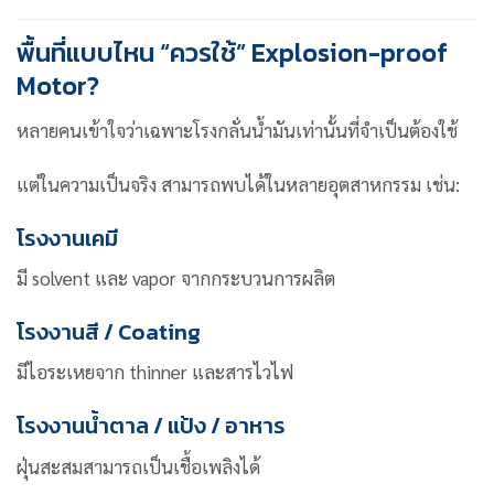
พื้นที่แบบไหน “ควรใช้” Explosion-proof
Motor?
หลายคนเข้าใจว่าเฉพาะโรงกลั่นน้ำมันเท่านั้นที่จำเป็นต้องใช้
แต่ในความเป็นจริง สามารถพบได้ในหลายอุตสาหกรรม เช่น:
โรงงานเคมี
มี solvent และ vapor จากกระบวนการผลิต
โรงงานสี / Coating
มีไอระเหยจาก thinner และสารไวไฟ
โรงงานน้ำตาล / แป้ง / อาหาร
ฝุ่นสะสมสามารถเป็นเชื้อเพลิงได้