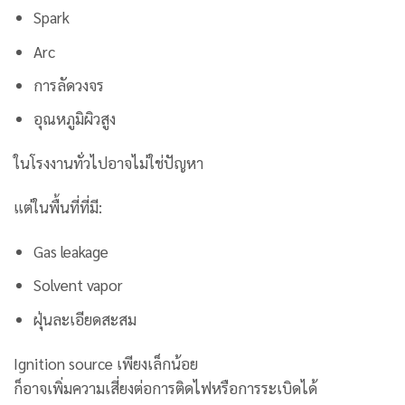
Spark
Arc
การลัดวงจร
อุณหภูมิผิวสูง
ในโรงงานทั่วไปอาจไม่ใช่ปัญหา
แต่ในพื้นที่ที่มี:
Gas leakage
Solvent vapor
ฝุ่นละเอียดสะสม
Ignition source เพียงเล็กน้อย
ก็อาจเพิ่มความเสี่ยงต่อการติดไฟหรือการระเบิดได้