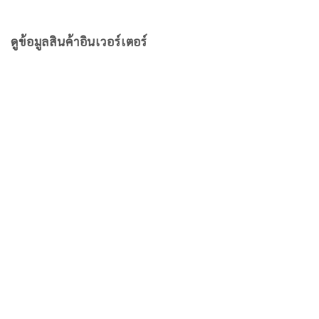
ดูข้อมูลสินค้าอินเวอร์เตอร์